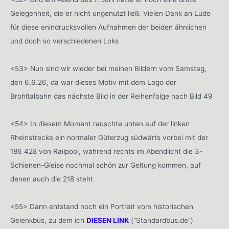
Gelegenheit, die er nicht ungenutzt ließ. Vielen Dank an Ludo
für diese enindrucksvollen Aufnahmen der beiden ähnlichen
und doch so verschiedenen Loks
<53> Nun sind wir wieder bei meinen Bildern vom Samstag,
den 6.6.26, da war dieses Motiv mit dem Logo der
Brohltalbahn das nächste Bild in der Reihenfolge nach Bild 49
<54> In diesem Moment rauschte unten auf der linken
Rheinstrecke ein normaler Güterzug südwärts vorbei mit der
186 428 von Railpool, während rechts im Abendlicht die 3-
Schienen-Gleise nochmal schön zur Geltung kommen, auf
denen auch die 218 steht
<55> Dann entstand noch ein Portrait vom historischen
Gelenkbus, zu dem ich
DIESEN LINK
(“Standardbus.de”)