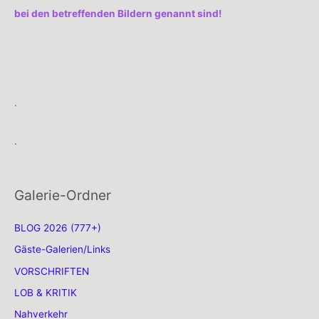
bei den betreffenden Bildern genannt sind!
.
.
.
Galerie-Ordner
BLOG 2026 (777+)
Gäste-Galerien/Links
VORSCHRIFTEN
LOB & KRITIK
Nahverkehr