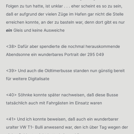
Folgen zu tun hatte, ist unklar . . . eher scheint es so zu sein,
daß er aufgrund der vielen Züge im Hafen gar nicht die Stelle
erreichen konnte, an der zu basteln war, denn dort gibt es nur
ein
Gleis und keine Ausweiche
<38> Dafür aber spendierte die nochmal herauskommende
Abendsonne ein wunderbares Portrait der 295 049
<39> Und auch die Oldtimerbusse standen nun günstig bereit
für weitere Digitalisate
<40> Söhnke konnte später nachweisen, daß diese Busse
tatsächlich auch mit Fahrgästen im Einsatz waren
<41> Und ich konnte beweisen, daß auch ein wunderbarer
uralter VW T1- Bulli anwesend war, den ich über Tag wegen der