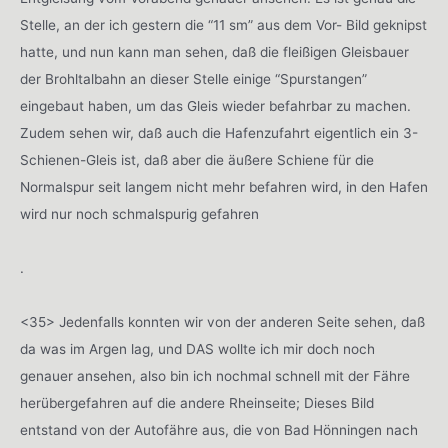
Stelle, an der ich gestern die “11 sm” aus dem Vor- Bild geknipst
hatte, und nun kann man sehen, daß die fleißigen Gleisbauer
der Brohltalbahn an dieser Stelle einige “Spurstangen”
eingebaut haben, um das Gleis wieder befahrbar zu machen.
Zudem sehen wir, daß auch die Hafenzufahrt eigentlich ein 3-
Schienen-Gleis ist, daß aber die äußere Schiene für die
Normalspur seit langem nicht mehr befahren wird, in den Hafen
wird nur noch schmalspurig gefahren
.
<35> Jedenfalls konnten wir von der anderen Seite sehen, daß
da was im Argen lag, und DAS wollte ich mir doch noch
genauer ansehen, also bin ich nochmal schnell mit der Fähre
herübergefahren auf die andere Rheinseite; Dieses Bild
entstand von der Autofähre aus, die von Bad Hönningen nach