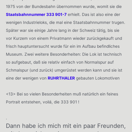
1975 von der Bundesbahn übernommen wurde, womit sie die
Staatsbahnnummer 333 901-7
erhielt. Das ist also eine der
wenigen Industrieloks, die mal eine Staatsbahnnummer trugen.
Später war sie einige Jahre lang in der Schweiz tätig, bis sie
vor Kurzem von einem Privatmann wieder zurückgekauft und
frisch hauptuntersucht wurde für ein im Aufbau befindliches
Museum. Zwei weitere Besonderheiten: Die Lok ist technisch
so aufgebaut, daß sie relativ einfach von Normalspur auf
Schmalspur (und zurück) umgerüstet werden kann und sie ist
eine der wenigen von
RUHRTHALER
gebauten Lokomotiven
<13> Bei so vielen Besonderheiten muß natürlich ein feines
Portrait entstehen, voilá, die 333 901 !
.
Dann habe ich mich mit ein paar Freunden,