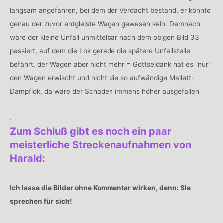
langsam angefahren, bei dem der Verdacht bestand, er könnte
genau der zuvor entgleiste Wagen gewesen sein. Demnach
wäre der kleine Unfall unmittelbar nach dem obigen Bild 33
passiert, auf dem die Lok gerade die spätere Unfallstelle
befährt, der Wagen aber nicht mehr = Gottseidank hat es “nur”
den Wagen erwischt und nicht die so aufwändige Mallett-
Dampflok, da wäre der Schaden immens höher ausgefallen
.
Zum Schluß gibt es noch ein paar
meisterliche Streckenaufnahmen von
Harald:
Ich lasse die Bilder ohne Kommentar wirken, denn: SIe
sprechen für sich!