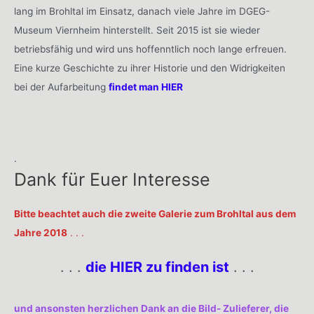
lang im Brohltal im Einsatz, danach viele Jahre im DGEG-
Museum Viernheim hinterstellt. Seit 2015 ist sie wieder
betriebsfähig und wird uns hoffenntlich noch lange erfreuen.
Eine kurze Geschichte zu ihrer Historie und den Widrigkeiten
bei der Aufarbeitung
findet man HIER
.
.
Dank für Euer Interesse
Bitte beachtet auch die zweite Galerie zum Brohltal aus dem
Jahre 2018
. . .
. . .
die HIER zu finden ist
. . .
und ansonsten herzlichen Dank an die Bild- Zulieferer, die