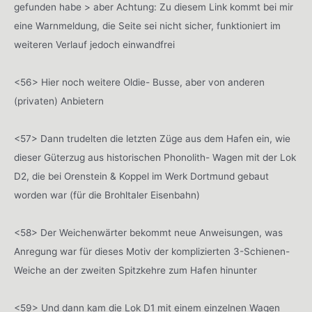
gefunden habe > aber Achtung: Zu diesem Link kommt bei mir
eine Warnmeldung, die Seite sei nicht sicher, funktioniert im
weiteren Verlauf jedoch einwandfrei
<56> Hier noch weitere Oldie- Busse, aber von anderen
(privaten) Anbietern
<57> Dann trudelten die letzten Züge aus dem Hafen ein, wie
dieser Güterzug aus historischen Phonolith- Wagen mit der Lok
D2, die bei Orenstein & Koppel im Werk Dortmund gebaut
worden war (für die Brohltaler Eisenbahn)
<58> Der Weichenwärter bekommt neue Anweisungen, was
Anregung war für dieses Motiv der komplizierten 3-Schienen-
Weiche an der zweiten Spitzkehre zum Hafen hinunter
<59> Und dann kam die Lok D1 mit einem einzelnen Wagen