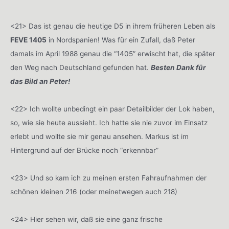
<21> Das ist genau die heutige D5 in ihrem früheren Leben als
FEVE 1405
in Nordspanien! Was für ein Zufall, daß Peter
damals im April 1988 genau die “1405” erwischt hat, die später
den Weg nach Deutschland gefunden hat.
Besten Dank für
das Bild an Peter!
<22> Ich wollte unbedingt ein paar Detailbilder der Lok haben,
so, wie sie heute aussieht. Ich hatte sie nie zuvor im Einsatz
erlebt und wollte sie mir genau ansehen. Markus ist im
Hintergrund auf der Brücke noch “erkennbar”
<23> Und so kam ich zu meinen ersten Fahraufnahmen der
schönen kleinen 216 (oder meinetwegen auch 218)
<24> Hier sehen wir, daß sie eine ganz frische