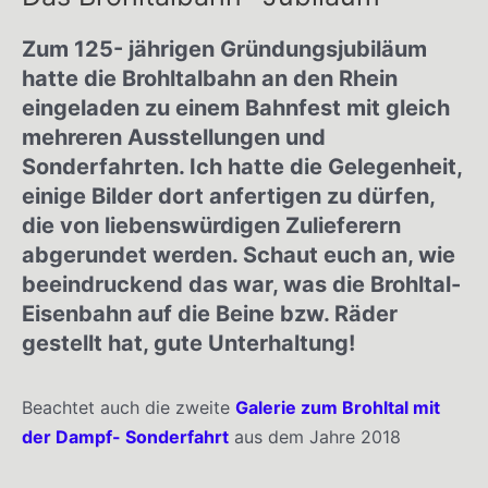
Zum 125- jährigen Gründungsjubiläum
hatte die Brohltalbahn an den Rhein
eingeladen zu einem Bahnfest mit gleich
mehreren Ausstellungen und
Sonderfahrten. Ich hatte die Gelegenheit,
einige Bilder dort anfertigen zu dürfen,
die von liebenswürdigen Zulieferern
abgerundet werden. Schaut euch an, wie
beeindruckend das war, was die Brohltal-
Eisenbahn auf die Beine bzw. Räder
gestellt hat, gute Unterhaltung!
Beachtet auch die zweite
Galerie zum Brohltal mit
der Dampf- Sonderfahrt
aus dem Jahre 2018