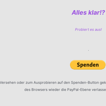
Alles klar!?
Probiert es aus!
.
Versehen oder zum Ausprobieren auf den Spenden-Button geko
des Browsers wieder die PayPal-Ebene verlasse