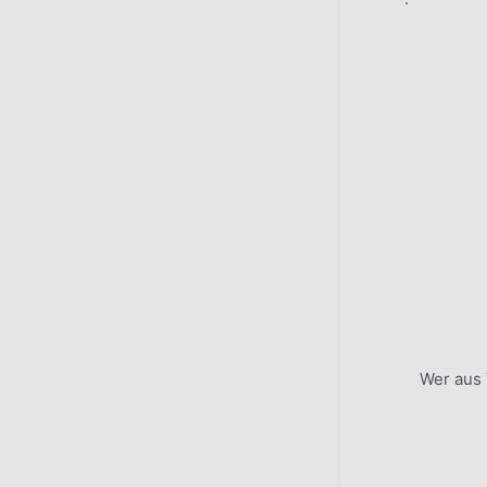
Wer aus 