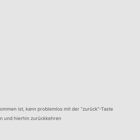
mmen ist, kann problemlos mit der “zurück”-Taste
n und hierhin zurückkehren