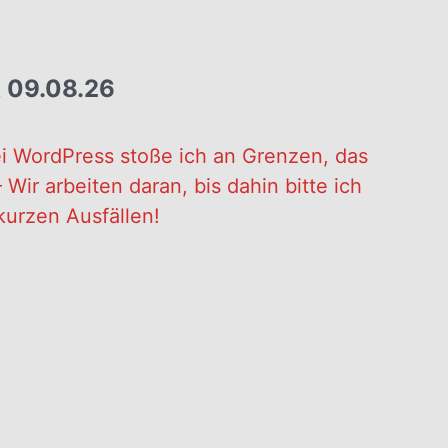
A 09.08.26
i WordPress stoße ich an Grenzen, das
Wir arbeiten daran, bis dahin bitte ich
kurzen Ausfällen!