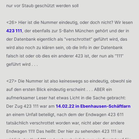
nur vor Staub geschützt werden soll
<26> Hier ist die Nummer eindeutig, oder doch nicht? Wir lesen
423 111
, der ebenfalls zur S-Bahn München gehört und der in
der Datenbank eigentlich als “verschrottet” geführt wird, das
wird also noch zu klären sein, ob die Info in der Datenbank
falsch ist oder ob dies ein anderer 423 ist, der nun als “111”
geführt wird . . .
<27> Die Nummer ist also keineswegs so eindeutig, obwohl sie
auf den ersten Blick eindeutig erscheint . . . ABER ein
aufmerksamer Leser hat etwas Licht in die Sache gebracht:
Der Zug 423 111 war am
14.02.22 in Ebenhausen-Schäftlarn
an einem Unfall beteiligt, nach dem der Endwagen 423 611
tatsächlich verschrottet worden war, nicht aber der andere
Endwagen 111! Das heißt: Der hier zu sehenden 423 111 ist