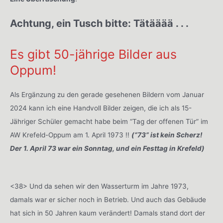
Achtung, ein Tusch bitte: Tätääää . . .
Es gibt 50-jährige Bilder aus
Oppum!
Als Ergänzung zu den gerade gesehenen Bildern vom Januar
2024 kann ich eine Handvoll Bilder zeigen, die ich als 15-
Jähriger Schüler gemacht habe beim “Tag der offenen Tür” im
AW Krefeld-Oppum am 1. April 1973 !!
(“73” ist kein Scherz!
Der 1. April 73 war ein Sonntag, und ein Festtag in Krefeld)
<38> Und da sehen wir den Wasserturm im Jahre 1973,
damals war er sicher noch in Betrieb. Und auch das Gebäude
hat sich in 50 Jahren kaum verändert! Damals stand dort der