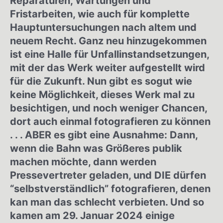
Reparaturen, Wartungen und
Fristarbeiten, wie auch für komplette
Hauptuntersuchungen nach altem und
neuem Recht. Ganz neu hinzugekommen
ist eine Halle für Unfallinstandsetzungen,
mit der das Werk weiter aufgestellt wird
für die Zukunft. Nun gibt es sogut wie
keine Möglichkeit, dieses Werk mal zu
besichtigen, und noch weniger Chancen,
dort auch einmal fotografieren zu können
. . . ABER es gibt eine Ausnahme: Dann,
wenn die Bahn was Größeres publik
machen möchte, dann werden
Pressevertreter geladen, und DIE dürfen
“selbstverständlich” fotografieren, denen
kan man das schlecht verbieten. Und so
kamen am 29. Januar 2024 einige