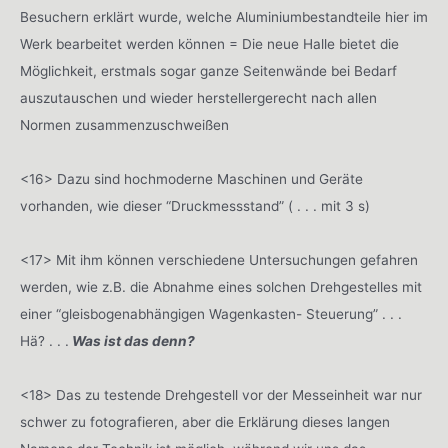
Besuchern erklärt wurde, welche Aluminiumbestandteile hier im
Werk bearbeitet werden können = Die neue Halle bietet die
Möglichkeit, erstmals sogar ganze Seitenwände bei Bedarf
auszutauschen und wieder herstellergerecht nach allen
Normen zusammenzuschweißen
<16> Dazu sind hochmoderne Maschinen und Geräte
vorhanden, wie dieser “Druckmessstand” ( . . . mit 3 s)
<17> Mit ihm können verschiedene Untersuchungen gefahren
werden, wie z.B. die Abnahme eines solchen Drehgestelles mit
einer “gleisbogenabhängigen Wagenkasten- Steuerung” . . .
Hä? . . .
Was ist das denn?
<18> Das zu testende Drehgestell vor der Messeinheit war nur
schwer zu fotografieren, aber die Erklärung dieses langen