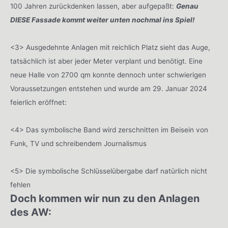
100 Jahren zurückdenken lassen, aber aufgepaßt:
Genau
DIESE Fassade kommt weiter unten nochmal ins Spiel!
<3> Ausgedehnte Anlagen mit reichlich Platz sieht das Auge,
tatsächlich ist aber jeder Meter verplant und benötigt. Eine
neue Halle von 2700 qm konnte dennoch unter schwierigen
Voraussetzungen entstehen und wurde am 29. Januar 2024
feierlich eröffnet:
<4> Das symbolische Band wird zerschnitten im Beisein von
Funk, TV und schreibendem Journalismus
<5> Die symbolische Schlüsselübergabe darf natürlich nicht
fehlen
Doch kommen wir nun zu den Anlagen
des AW: