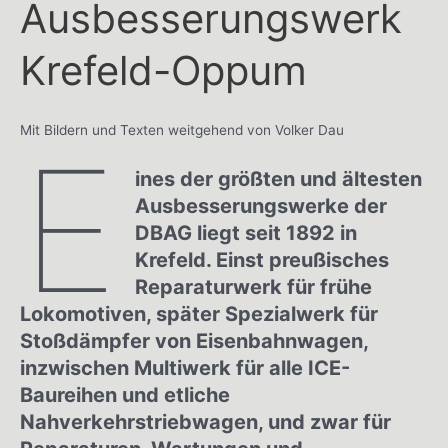
Ausbesserungswerk
Krefeld-Oppum
Mit Bildern und Texten weitgehend von Volker Dau
E
ines der größten und ältesten
Ausbesserungswerke der
DBAG liegt seit 1892 in
Krefeld. Einst preußisches
Reparaturwerk für frühe
Lokomotiven, später Spezialwerk für
Stoßdämpfer von Eisenbahnwagen,
inzwischen Multiwerk für alle ICE-
Baureihen und etliche
Nahverkehrstriebwagen, und zwar für