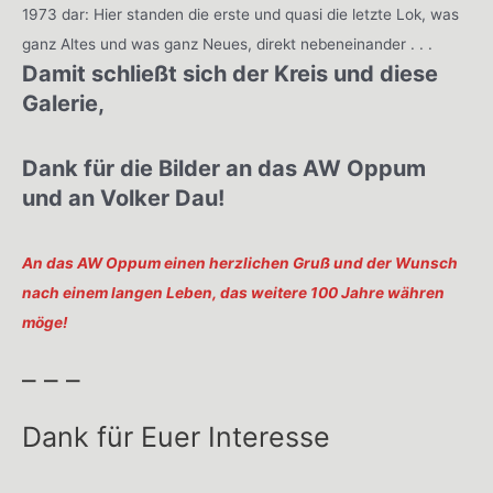
1973 dar: Hier standen die erste und quasi die letzte Lok, was
ganz Altes und was ganz Neues, direkt nebeneinander . . .
Damit schließt sich der Kreis und diese
Galerie,
Dank für die Bilder an das AW Oppum
und an Volker Dau!
An das AW Oppum einen herzlichen Gruß und der Wunsch
nach einem langen Leben, das weitere 100 Jahre währen
möge!
– – –
Dank für Euer Interesse