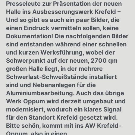
Presseleute zur Präsentation der neuen
Halle ins Ausbesserungswerk Krefeld –
Und so gibt es auch ein paar Bilder, die
einen Eindruck vermitteln sollen, keine
Dokumentation! Die nachfolgenden Bilder
sind entstanden während einer schnellen
und kurzen Werksführung, wobei der
Schwerpunkt auf der neuen, 2700 qm
großen Halle liegt, in der mehrere
Schwerlast-Schweißstände installiert
sind und Nebenanlagen für die
Aluminiumbearbeitung. Auch das übrige
Werk Oppum wird derzeit umgebaut und
modernisiert, wodurch ein klares Signal
für den Standort Krefeld gesetzt wird.
Bitte schön, kommt mit ins AW Krefeld-
Oppum, also in einen