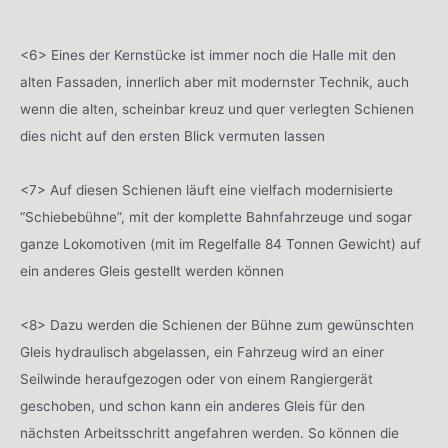
<6> Eines der Kernstücke ist immer noch die Halle mit den
alten Fassaden, innerlich aber mit modernster Technik, auch
wenn die alten, scheinbar kreuz und quer verlegten Schienen
dies nicht auf den ersten Blick vermuten lassen
<7> Auf diesen Schienen läuft eine vielfach modernisierte
“Schiebebühne”, mit der komplette Bahnfahrzeuge und sogar
ganze Lokomotiven (mit im Regelfalle 84 Tonnen Gewicht) auf
ein anderes Gleis gestellt werden können
<8> Dazu werden die Schienen der Bühne zum gewünschten
Gleis hydraulisch abgelassen, ein Fahrzeug wird an einer
Seilwinde heraufgezogen oder von einem Rangiergerät
geschoben, und schon kann ein anderes Gleis für den
nächsten Arbeitsschritt angefahren werden. So können die