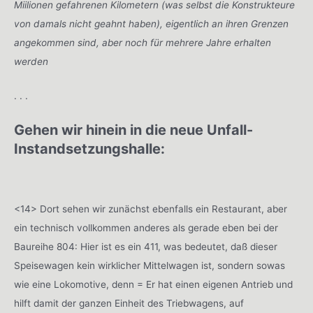
Miilionen gefahrenen Kilometern (was selbst die Konstrukteure
von damals nicht geahnt haben), eigentlich an ihren Grenzen
angekommen sind, aber noch für mehrere Jahre erhalten
werden
. . .
Gehen wir hinein in die neue Unfall-
Instandsetzungshalle:
<14> Dort sehen wir zunächst ebenfalls ein Restaurant, aber
ein technisch vollkommen anderes als gerade eben bei der
Baureihe 804: Hier ist es ein 411, was bedeutet, daß dieser
Speisewagen kein wirklicher Mittelwagen ist, sondern sowas
wie eine Lokomotive, denn = Er hat einen eigenen Antrieb und
hilft damit der ganzen Einheit des Triebwagens, auf