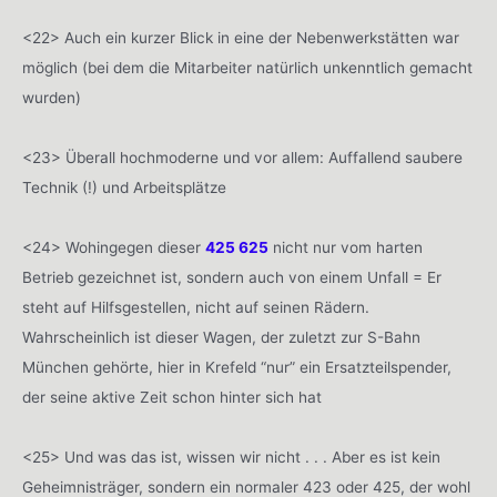
<22> Auch ein kurzer Blick in eine der Nebenwerkstätten war
möglich (bei dem die Mitarbeiter natürlich unkenntlich gemacht
wurden)
<23> Überall hochmoderne und vor allem: Auffallend saubere
Technik (!) und Arbeitsplätze
<24> Wohingegen dieser
425 625
nicht nur vom harten
Betrieb gezeichnet ist, sondern auch von einem Unfall = Er
steht auf Hilfsgestellen, nicht auf seinen Rädern.
Wahrscheinlich ist dieser Wagen, der zuletzt zur S-Bahn
München gehörte, hier in Krefeld “nur” ein Ersatzteilspender,
der seine aktive Zeit schon hinter sich hat
<25> Und was das ist, wissen wir nicht . . . Aber es ist kein
Geheimnisträger, sondern ein normaler 423 oder 425, der wohl