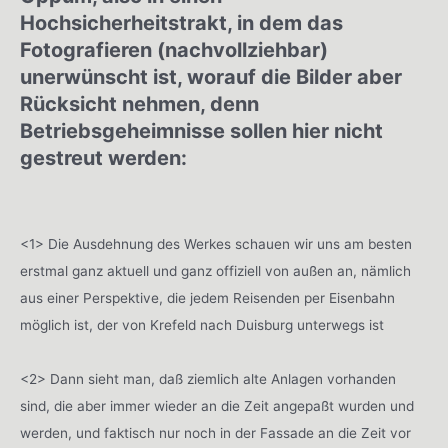
Hochsicherheitstrakt, in dem das
Fotografieren (nachvollziehbar)
unerwünscht ist, worauf die Bilder aber
Rücksicht nehmen, denn
Betriebsgeheimnisse sollen hier nicht
gestreut werden:
<1> Die Ausdehnung des Werkes schauen wir uns am besten
erstmal ganz aktuell und ganz offiziell von außen an, nämlich
aus einer Perspektive, die jedem Reisenden per Eisenbahn
möglich ist, der von Krefeld nach Duisburg unterwegs ist
<2> Dann sieht man, daß ziemlich alte Anlagen vorhanden
sind, die aber immer wieder an die Zeit angepaßt wurden und
werden, und faktisch nur noch in der Fassade an die Zeit vor