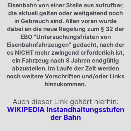
Eisenbahn von einer Stelle aus aufrufbar,
die aktuell gelten oder weitgehend noch
in Gebrauch sind. Allen voran wurde
dabei an die neue Regelung zum § 32 der
EBO “Untersuchungsfristen von
Eisenbahnfahrzeugen” gedacht, nach der
es NICHT mehr zwingend erforderlich ist,
ein Fahrzeug nach 8 Jahren endgültig
abzustellen. Im Laufe der Zeit werden
noch weitere Vorschriften und/oder Links
hinzukommen.
Auch dieser Link gehört hierhin:
WIKIPEDIA Instandhaltungsstufen
der Bahn