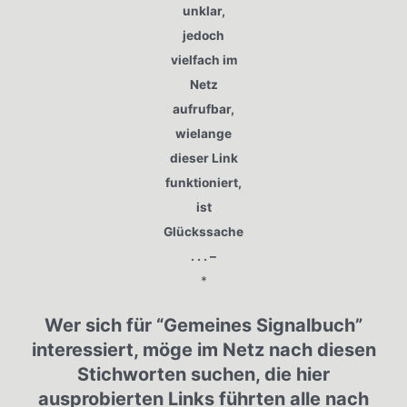
unklar,
jedoch
vielfach im
Netz
aufrufbar,
wielange
dieser Link
funktioniert,
ist
Glückssache
. . . –
*
Wer sich für “Gemeines Signalbuch”
interessiert, möge im Netz nach diesen
Stichworten suchen, die hier
ausprobierten Links führten alle nach