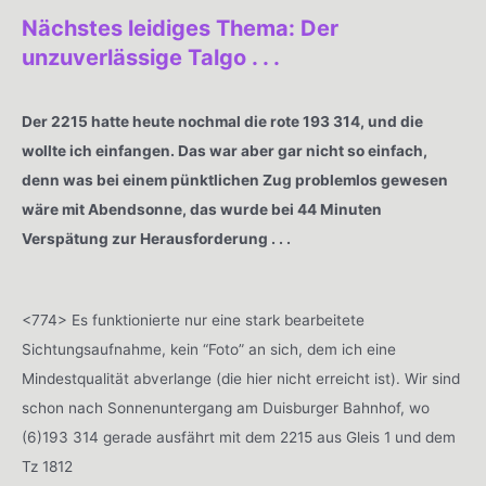
Nächstes leidiges Thema: Der
unzuverlässige Talgo . . .
Der 2215 hatte heute nochmal die rote 193 314, und die
wollte ich einfangen. Das war aber gar nicht so einfach,
denn was bei einem pünktlichen Zug problemlos gewesen
wäre mit Abendsonne, das wurde bei 44 Minuten
Verspätung zur Herausforderung . . .
<774> Es funktionierte nur eine stark bearbeitete
Sichtungsaufnahme, kein “Foto” an sich, dem ich eine
Mindestqualität abverlange (die hier nicht erreicht ist). Wir sind
schon nach Sonnenuntergang am Duisburger Bahnhof, wo
(6)193 314 gerade ausfährt mit dem 2215 aus Gleis 1 und dem
Tz 1812