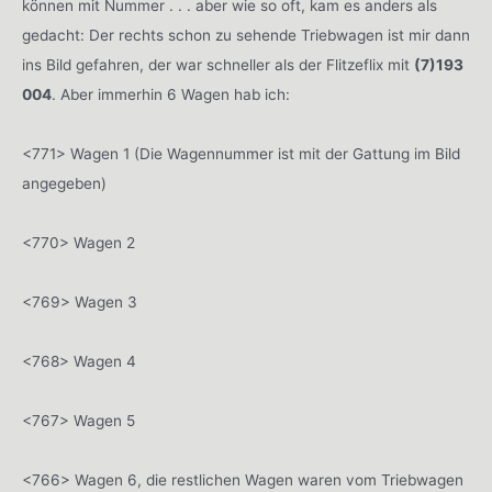
können mit Nummer . . . aber wie so oft, kam es anders als
gedacht: Der rechts schon zu sehende Triebwagen ist mir dann
ins Bild gefahren, der war schneller als der Flitzeflix mit
(7)193
004
. Aber immerhin 6 Wagen hab ich:
<771> Wagen 1 (Die Wagennummer ist mit der Gattung im Bild
angegeben)
<770> Wagen 2
<769> Wagen 3
<768> Wagen 4
<767> Wagen 5
<766> Wagen 6, die restlichen Wagen waren vom Triebwagen