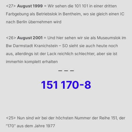
<27>
August 1999
= Wir sehen die 101 101 in einer dritten
Farbgebung als Betriebslok in Bentheim, wo sie gleich einen IC
nach Berlin übernehmen wird
<26>
August 2001
= Und hier sehen wir sie als Museumslok im
Bw Darmstadt Kranichstein – SO sieht sie auch heute noch
aus, allerdings ist der Lack reichlich schlechter, aber sie ist
immerhin komplett erhalten
– – –
151 170-8
<25> Nun sind wir bei der höchsten Nummer der Reihe 151, der
“170” aus dem Jahre 1977