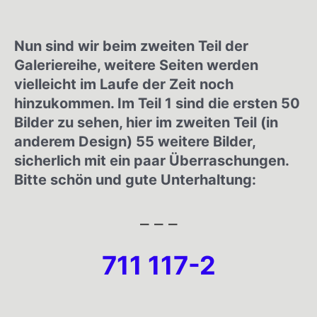
Nun sind wir beim zweiten Teil der
Galeriereihe, weitere Seiten werden
vielleicht im Laufe der Zeit noch
hinzukommen. Im Teil 1 sind die ersten 50
Bilder zu sehen, hier im zweiten Teil (in
anderem Design) 55 weitere Bilder,
sicherlich mit ein paar Überraschungen.
Bitte schön und gute Unterhaltung:
– – –
711 117-2