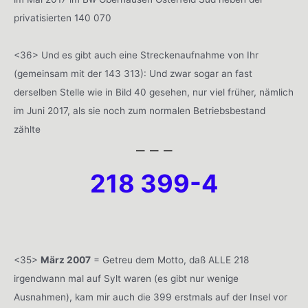
privatisierten 140 070
<36> Und es gibt auch eine Streckenaufnahme von Ihr
(gemeinsam mit der 143 313): Und zwar sogar an fast
derselben Stelle wie in Bild 40 gesehen, nur viel früher, nämlich
im Juni 2017, als sie noch zum normalen Betriebsbestand
zählte
– – –
218 399-4
<35>
März 2007
= Getreu dem Motto, daß ALLE 218
irgendwann mal auf Sylt waren (es gibt nur wenige
Ausnahmen), kam mir auch die 399 erstmals auf der Insel vor