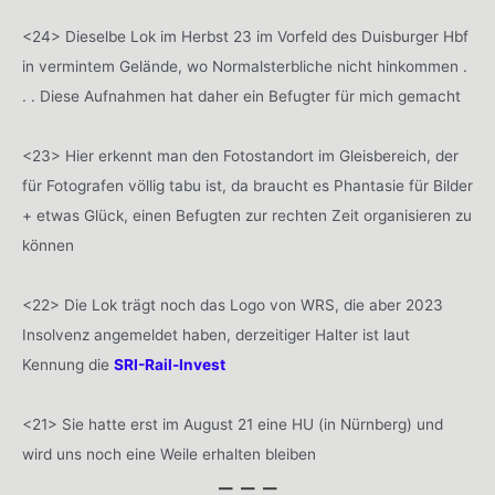
<24> Dieselbe Lok im Herbst 23 im Vorfeld des Duisburger Hbf
in vermintem Gelände, wo Normalsterbliche nicht hinkommen .
. . Diese Aufnahmen hat daher ein Befugter für mich gemacht
<23> Hier erkennt man den Fotostandort im Gleisbereich, der
für Fotografen völlig tabu ist, da braucht es Phantasie für Bilder
+ etwas Glück, einen Befugten zur rechten Zeit organisieren zu
können
<22> Die Lok trägt noch das Logo von WRS, die aber 2023
Insolvenz angemeldet haben, derzeitiger Halter ist laut
Kennung die
SRI-Rail-Invest
<21> Sie hatte erst im August 21 eine HU (in Nürnberg) und
wird uns noch eine Weile erhalten bleiben
– – –