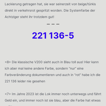
Lackierung getragen hat, sie war seinerzeit von beige/türkis
direkt in verkehrsrot gespritzt worden. Die Systemfarbe der
Achtziger steht ihr trotzdem gut!
– – –
221 136-5
<8> Die klassische V200 sieht auch in Blau toll aus! Hier kann
ich aber mal keine andere Farbe, sondern “nur” eine
Farbveränderung dokumentieren und auch in “rot” habe ich die
221 136 leider nie gesehen
<7> Im Jahre 2023 ist die Lok immer noch unterwegs und fährt
Geld ein, und immer noch ist sie blau, aber die Farbe hat etwas