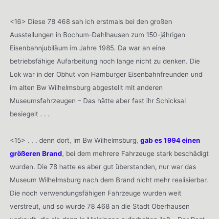
<16> Diese 78 468 sah ich erstmals bei den großen
Ausstellungen in Bochum-Dahlhausen zum 150-jährigen
Eisenbahnjubiläum im Jahre 1985. Da war an eine
betriebsfähige Aufarbeitung noch lange nicht zu denken. Die
Lok war in der Obhut von Hamburger Eisenbahnfreunden und
im alten Bw Wilhelmsburg abgestellt mit anderen
Museumsfahrzeugen – Das hätte aber fast ihr Schicksal
besiegelt . . .
<15> . . . denn dort, im Bw Wilhelmsburg,
gab es 1994 einen
größeren Brand
, bei dem mehrere Fahrzeuge stark beschädigt
wurden. Die 78 hatte es aber gut überstanden, nur war das
Museum Wilhelmsburg nach dem Brand nicht mehr realisierbar.
Die noch verwendungsfähigen Fahrzeuge wurden weit
verstreut, und so wurde 78 468 an die Stadt Oberhausen