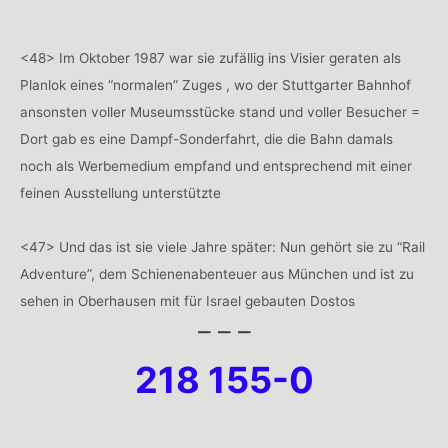
<48> Im Oktober 1987 war sie zufällig ins Visier geraten als
Planlok eines “normalen” Zuges , wo der Stuttgarter Bahnhof
ansonsten voller Museumsstücke stand und voller Besucher =
Dort gab es eine Dampf-Sonderfahrt, die die Bahn damals
noch als Werbemedium empfand und entsprechend mit einer
feinen Ausstellung unterstützte
<47> Und das ist sie viele Jahre später: Nun gehört sie zu “Rail
Adventure”, dem Schienenabenteuer aus München und ist zu
sehen in Oberhausen mit für Israel gebauten Dostos
– – –
218 155-0