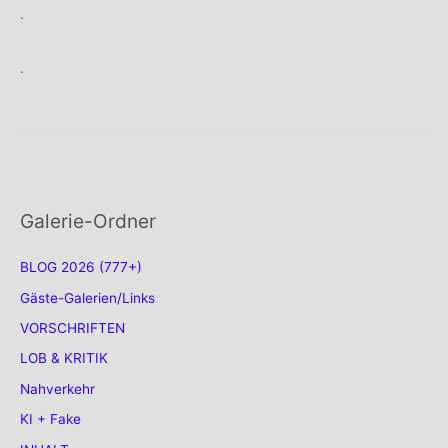
.
.
Galerie-Ordner
BLOG 2026 (777+)
Gäste-Galerien/Links
VORSCHRIFTEN
LOB & KRITIK
Nahverkehr
KI + Fake