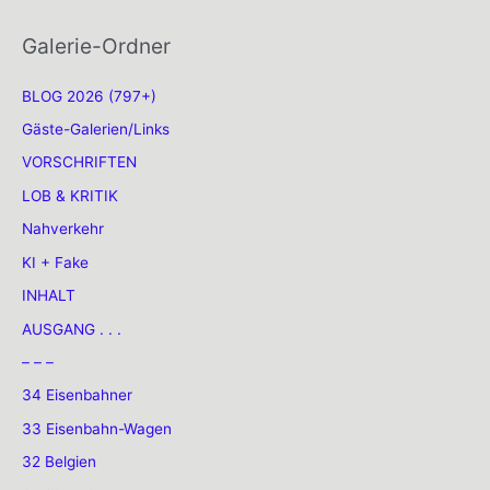
Galerie-Ordner
BLOG 2026 (797+)
Gäste-Galerien/Links
VORSCHRIFTEN
LOB & KRITIK
Nahverkehr
KI + Fake
INHALT
AUSGANG . . .
– – –
34 Eisenbahner
33 Eisenbahn-Wagen
32 Belgien