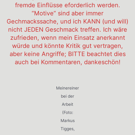
fremde Einflüsse eforderlich werden.
“Motive” sind aber immer
Gechmackssache, und ich KANN (und will)
nicht JEDEN Geschmack treffen. Ich wäre
zufrieden, wenn mein Einsatz anerkannt
würde und könnte Kritik gut vertragen,
aber keine Angriffe; BITTE beachtet dies
auch bei Kommentaren, dankeschön!
Meinereiner
bei der
Arbeit
(Foto:
Markus
Tigges,