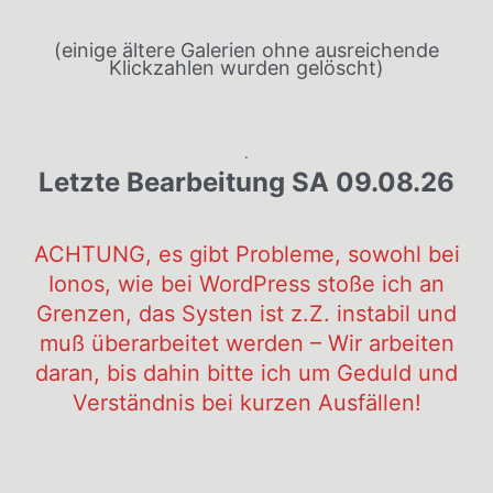
(einige ältere Galerien ohne ausreichende
Klickzahlen wurden gelöscht)
.
Letzte Bearbeitung SA 09.08.26
ACHTUNG, es gibt Probleme, sowohl bei
Ionos, wie bei WordPress stoße ich an
Grenzen, das Systen ist z.Z. instabil und
muß überarbeitet werden – Wir arbeiten
daran, bis dahin bitte ich um Geduld und
Verständnis bei kurzen Ausfällen!
.