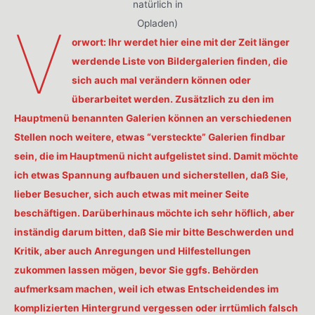
natürlich in
V
Opladen)
orwort: Ihr werdet hier eine mit der Zeit länger
werdende Liste von Bildergalerien finden, die
sich auch mal verändern können oder
überarbeitet werden. Zusätzlich zu den im
Hauptmenü benannten Galerien können an verschiedenen
Stellen noch weitere, etwas “versteckte” Galerien findbar
sein, die im Hauptmenü nicht aufgelistet sind. Damit möchte
ich etwas Spannung aufbauen und sicherstellen, daß Sie,
lieber Besucher, sich auch etwas mit meiner Seite
beschäftigen. Darüberhinaus möchte ich sehr höflich, aber
inständig darum bitten, daß Sie mir bitte Beschwerden und
Kritik, aber auch Anregungen und Hilfestellungen
zukommen lassen mögen, bevor Sie ggfs. Behörden
aufmerksam machen, weil ich etwas Entscheidendes im
komplizierten Hintergrund vergessen oder irrtümlich falsch