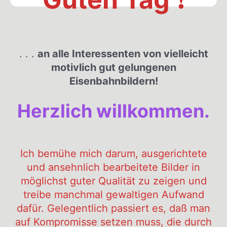
. . .
an alle Interessenten von vielleicht
motivlich gut gelungenen
Eisenbahnbildern!
Herzlich willkommen.
Ich bemühe mich darum, ausgerichtete
und ansehnlich bearbeitete Bilder in
möglichst guter Qualität zu zeigen und
treibe manchmal gewaltigen Aufwand
dafür. Gelegentlich passiert es, daß man
auf Kompromisse setzen muss, die durch