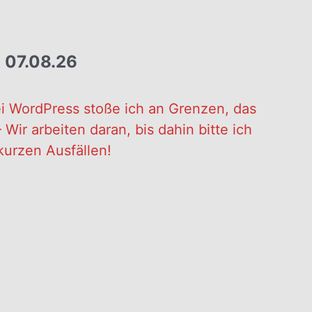
 07.08.26
i WordPress stoße ich an Grenzen, das
Wir arbeiten daran, bis dahin bitte ich
kurzen Ausfällen!