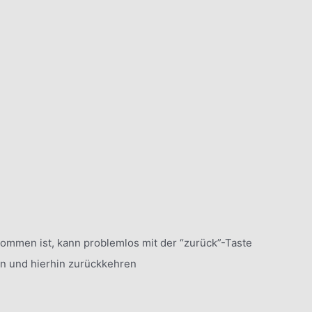
mmen ist, kann problemlos mit der “zurück”-Taste
n und hierhin zurückkehren