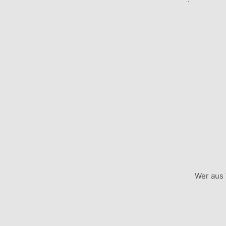
Wer aus 