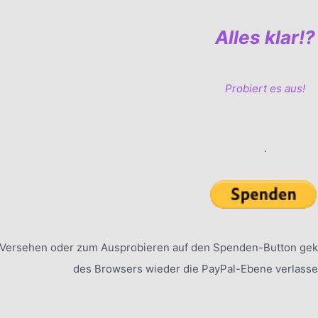
Alles klar!?
Probiert es aus!
.
Versehen oder zum Ausprobieren auf den Spenden-Button geko
des Browsers wieder die PayPal-Ebene verlasse