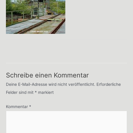
Schreibe einen Kommentar
Deine E-Mail-Adresse wird nicht veröffentlicht.
Erforderliche
Felder sind mit
*
markiert
Kommentar
*