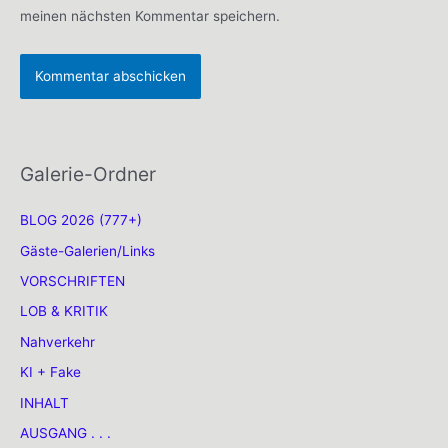
meinen nächsten Kommentar speichern.
Galerie-Ordner
BLOG 2026 (777+)
Gäste-Galerien/Links
VORSCHRIFTEN
LOB & KRITIK
Nahverkehr
KI + Fake
INHALT
AUSGANG . . .