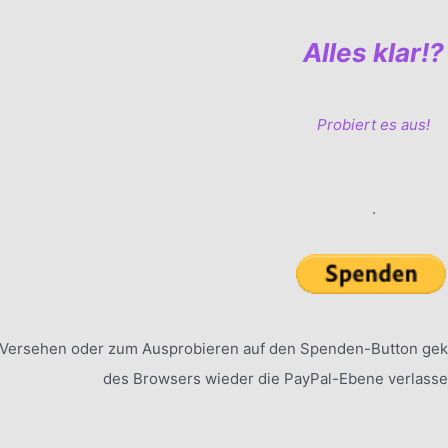
Alles klar!?
Probiert es aus!
.
Versehen oder zum Ausprobieren auf den Spenden-Button geko
des Browsers wieder die PayPal-Ebene verlasse