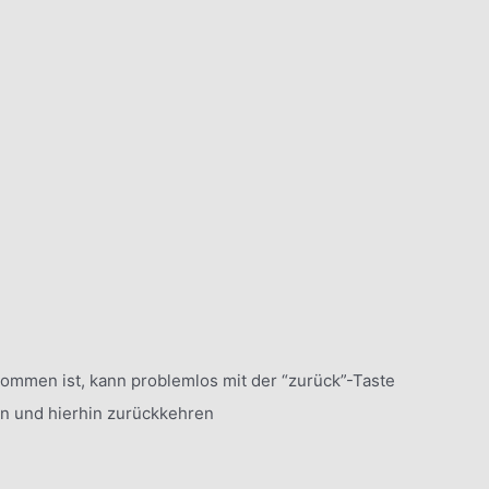
mmen ist, kann problemlos mit der “zurück”-Taste
n und hierhin zurückkehren