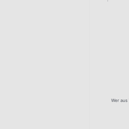
Wer aus 