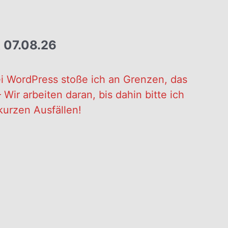
 07.08.26
i WordPress stoße ich an Grenzen, das
Wir arbeiten daran, bis dahin bitte ich
kurzen Ausfällen!