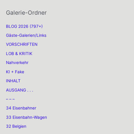
Galerie-Ordner
BLOG 2026 (797+)
Gäste-Galerien/Links
VORSCHRIFTEN
LOB & KRITIK
Nahverkehr
KI + Fake
INHALT
AUSGANG . . .
– – –
34 Eisenbahner
33 Eisenbahn-Wagen
32 Belgien