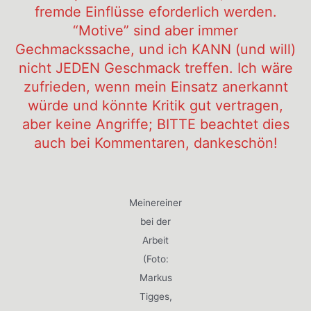
fremde Einflüsse eforderlich werden.
“Motive” sind aber immer
Gechmackssache, und ich KANN (und will)
nicht JEDEN Geschmack treffen. Ich wäre
zufrieden, wenn mein Einsatz anerkannt
würde und könnte Kritik gut vertragen,
aber keine Angriffe; BITTE beachtet dies
auch bei Kommentaren, dankeschön!
Meinereiner
bei der
Arbeit
(Foto:
Markus
Tigges,