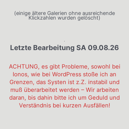
(einige ältere Galerien ohne ausreichende
Klickzahlen wurden gelöscht)
.
Letzte Bearbeitung SA 09.08.26
ACHTUNG, es gibt Probleme, sowohl bei
Ionos, wie bei WordPress stoße ich an
Grenzen, das Systen ist z.Z. instabil und
muß überarbeitet werden – Wir arbeiten
daran, bis dahin bitte ich um Geduld und
Verständnis bei kurzen Ausfällen!
.