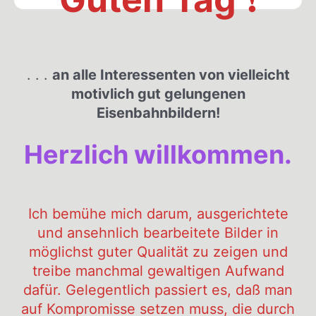
. . .
an alle Interessenten von vielleicht
motivlich gut gelungenen
Eisenbahnbildern!
Herzlich willkommen.
Ich bemühe mich darum, ausgerichtete
und ansehnlich bearbeitete Bilder in
möglichst guter Qualität zu zeigen und
treibe manchmal gewaltigen Aufwand
dafür. Gelegentlich passiert es, daß man
auf Kompromisse setzen muss, die durch