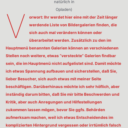
natürlich in
V
Opladen)
orwort: Ihr werdet hier eine mit der Zeit länger
werdende Liste von Bildergalerien finden, die
sich auch mal verändern können oder
überarbeitet werden. Zusätzlich zu den im
Hauptmenü benannten Galerien können an verschiedenen
Stellen noch weitere, etwas “versteckte” Galerien findbar
sein, die im Hauptmenü nicht aufgelistet sind. Damit möchte
ich etwas Spannung aufbauen und sicherstellen, daß Sie,
lieber Besucher, sich auch etwas mit meiner Seite
beschäftigen. Darüberhinaus möchte ich sehr höflich, aber
inständig darum bitten, daß Sie mir bitte Beschwerden und
Kritik, aber auch Anregungen und Hilfestellungen
zukommen lassen mögen, bevor Sie ggfs. Behörden
aufmerksam machen, weil ich etwas Entscheidendes im
komplizierten Hintergrund vergessen oder irrtümlich falsch