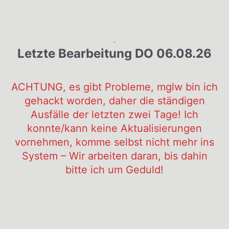
.
Letzte Bearbeitung DO 06.08.26
ACHTUNG, es gibt Probleme, mglw bin ich
gehackt worden, daher die ständigen
Ausfälle der letzten zwei Tage! Ich
konnte/kann keine Aktualisierungen
vornehmen, komme selbst nicht mehr ins
System – Wir arbeiten daran, bis dahin
bitte ich um Geduld!
.