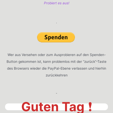
Probiert es aus!
.
Wer aus Versehen oder zum Ausprobieren auf den Spenden-
Button gekommen ist, kann problemlos mit der “zurück”-Taste
des Browsers wieder die PayPal-Ebene verlassen und hierhin
zurückkehren
˘
Guten Tag
❗️