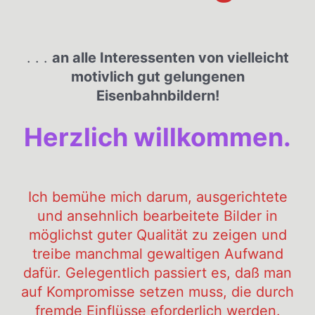
. . .
an alle Interessenten von vielleicht
motivlich gut gelungenen
Eisenbahnbildern!
Herzlich willkommen.
Ich bemühe mich darum, ausgerichtete
und ansehnlich bearbeitete Bilder in
möglichst guter Qualität zu zeigen und
treibe manchmal gewaltigen Aufwand
dafür. Gelegentlich passiert es, daß man
auf Kompromisse setzen muss, die durch
fremde Einflüsse eforderlich werden.