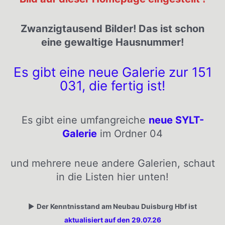
Zwanzigtausend Bilder! Das ist schon
eine gewaltige Hausnummer!
Es gibt eine neue Galerie zur 151
031, die fertig ist!
Es gibt eine umfangreiche
neue SYLT-
Galerie
im Ordner 04
und mehrere neue andere Galerien, schaut
in die Listen hier unten!
▶️
Der Kenntnisstand am Neubau Duisburg Hbf ist
aktualisiert auf den 29.07.26