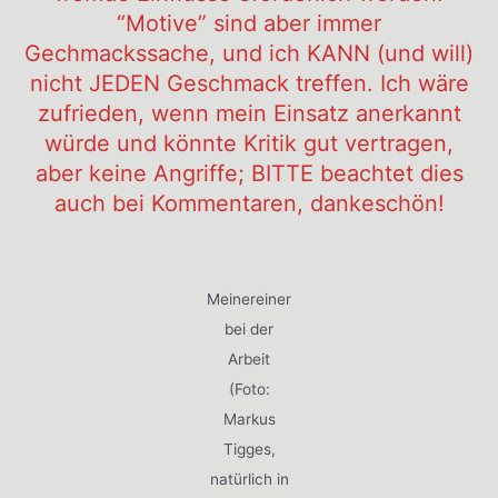
“Motive” sind aber immer
Gechmackssache, und ich KANN (und will)
nicht JEDEN Geschmack treffen. Ich wäre
zufrieden, wenn mein Einsatz anerkannt
würde und könnte Kritik gut vertragen,
aber keine Angriffe; BITTE beachtet dies
auch bei Kommentaren, dankeschön!
Meinereiner
bei der
Arbeit
(Foto:
Markus
Tigges,
natürlich in