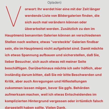
V
Opladen)
orwort: Ihr werdet hier eine mit der Zeit länger
werdende Liste von Bildergalerien finden, die
sich auch mal verändern können oder
überarbeitet werden. Zusätzlich zu den im
Hauptmenü benannten Galerien können an verschiedenen
Stellen noch weitere, etwas “versteckte” Galerien findbar
sein, die im Hauptmenü nicht aufgelistet sind. Damit möchte
ich etwas Spannung aufbauen und sicherstellen, daß Sie,
lieber Besucher, sich auch etwas mit meiner Seite
beschäftigen. Darüberhinaus möchte ich sehr höflich, aber
inständig darum bitten, daß Sie mir bitte Beschwerden und
Kritik, aber auch Anregungen und Hilfestellungen
zukommen lassen mögen, bevor Sie ggfs. Behörden
aufmerksam machen, weil ich etwas Entscheidendes im
komplizierten Hintergrund vergessen oder irrtümlich falsch
dargestellt haben sollte. Vielen Dank.