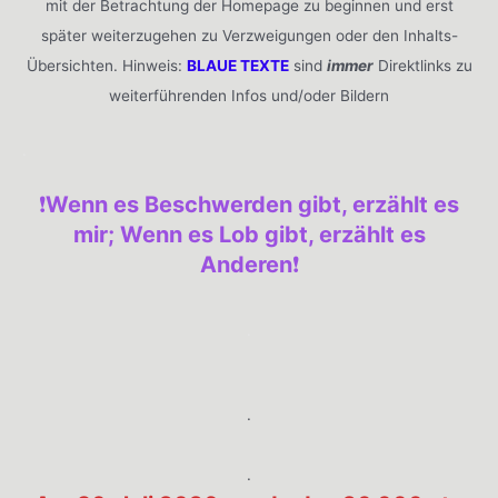
mit der Betrachtung der Homepage zu beginnen und erst
später weiterzugehen zu Verzweigungen oder den Inhalts-
Übersichten. Hinweis:
BLAUE TEXTE
sind
immer
Direktlinks zu
weiterführenden Infos und/oder Bildern
.
❗️
Wenn es Beschwerden gibt, erzählt es
mir; Wenn es Lob gibt, erzählt es
Anderen
❗️
.
.
.