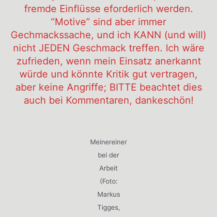
fremde Einflüsse eforderlich werden.
“Motive” sind aber immer
Gechmackssache, und ich KANN (und will)
nicht JEDEN Geschmack treffen. Ich wäre
zufrieden, wenn mein Einsatz anerkannt
würde und könnte Kritik gut vertragen,
aber keine Angriffe; BITTE beachtet dies
auch bei Kommentaren, dankeschön!
Meinereiner
bei der
Arbeit
(Foto:
Markus
Tigges,