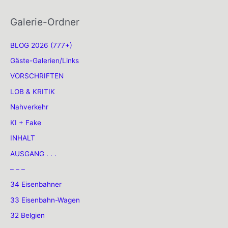
Galerie-Ordner
BLOG 2026 (777+)
Gäste-Galerien/Links
VORSCHRIFTEN
LOB & KRITIK
Nahverkehr
KI + Fake
INHALT
AUSGANG . . .
– – –
34 Eisenbahner
33 Eisenbahn-Wagen
32 Belgien