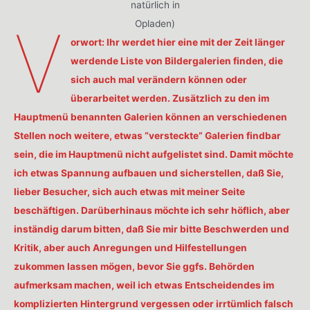
natürlich in
V
Opladen)
orwort: Ihr werdet hier eine mit der Zeit länger
werdende Liste von Bildergalerien finden, die
sich auch mal verändern können oder
überarbeitet werden. Zusätzlich zu den im
Hauptmenü benannten Galerien können an verschiedenen
Stellen noch weitere, etwas “versteckte” Galerien findbar
sein, die im Hauptmenü nicht aufgelistet sind. Damit möchte
ich etwas Spannung aufbauen und sicherstellen, daß Sie,
lieber Besucher, sich auch etwas mit meiner Seite
beschäftigen. Darüberhinaus möchte ich sehr höflich, aber
inständig darum bitten, daß Sie mir bitte Beschwerden und
Kritik, aber auch Anregungen und Hilfestellungen
zukommen lassen mögen, bevor Sie ggfs. Behörden
aufmerksam machen, weil ich etwas Entscheidendes im
komplizierten Hintergrund vergessen oder irrtümlich falsch