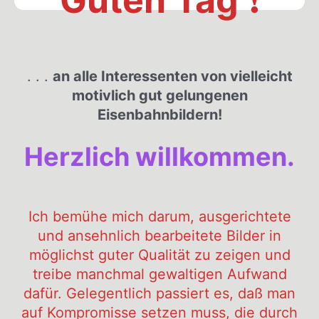
. . .
an alle Interessenten von vielleicht
motivlich gut gelungenen
Eisenbahnbildern!
Herzlich willkommen.
Ich bemühe mich darum, ausgerichtete
und ansehnlich bearbeitete Bilder in
möglichst guter Qualität zu zeigen und
treibe manchmal gewaltigen Aufwand
dafür. Gelegentlich passiert es, daß man
auf Kompromisse setzen muss, die durch