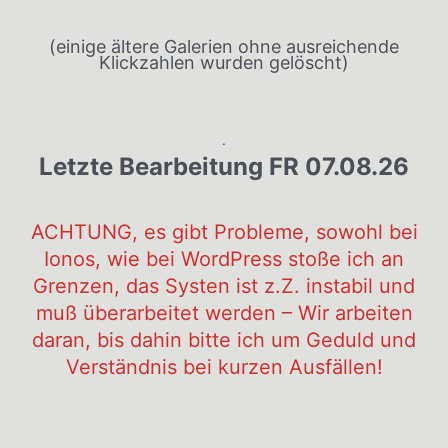
(einige ältere Galerien ohne ausreichende
Klickzahlen wurden gelöscht)
.
Letzte Bearbeitung FR 07.08.26
ACHTUNG, es gibt Probleme, sowohl bei
Ionos, wie bei WordPress stoße ich an
Grenzen, das Systen ist z.Z. instabil und
muß überarbeitet werden – Wir arbeiten
daran, bis dahin bitte ich um Geduld und
Verständnis bei kurzen Ausfällen!
.