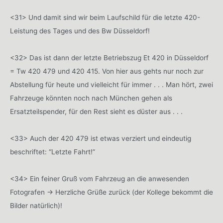
<31> Und damit sind wir beim Laufschild für die letzte 420-
Leistung des Tages und des Bw Düsseldorf!
<32> Das ist dann der letzte Betriebszug Et 420 in Düsseldorf
= Tw 420 479 und 420 415. Von hier aus gehts nur noch zur
Abstellung für heute und vielleicht für immer . . . Man hört, zwei
Fahrzeuge könnten noch nach München gehen als
Ersatzteilspender, für den Rest sieht es düster aus . . .
<33> Auch der 420 479 ist etwas verziert und eindeutig
beschriftet: “Letzte Fahrt!”
<34> Ein feiner Gruß vom Fahrzeug an die anwesenden
Fotografen -> Herzliche Grüße zurück (der Kollege bekommt die
Bilder natürlich)!