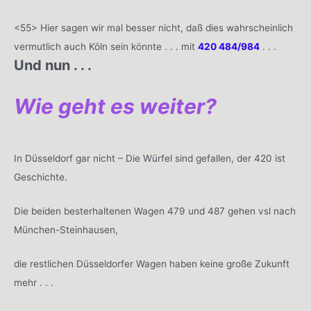
<55> Hier sagen wir mal besser nicht, daß dies wahrscheinlich
vermutlich auch Köln sein könnte . . . mit
420 484/984
. . .
Und nun . . .
Wie geht es weiter?
In Düsseldorf gar nicht – Die Würfel sind gefallen, der 420 ist
Geschichte.
Die beiden besterhaltenen Wagen 479 und 487 gehen vsl nach
München-Steinhausen,
die restlichen Düsseldorfer Wagen haben keine große Zukunft
mehr . . .