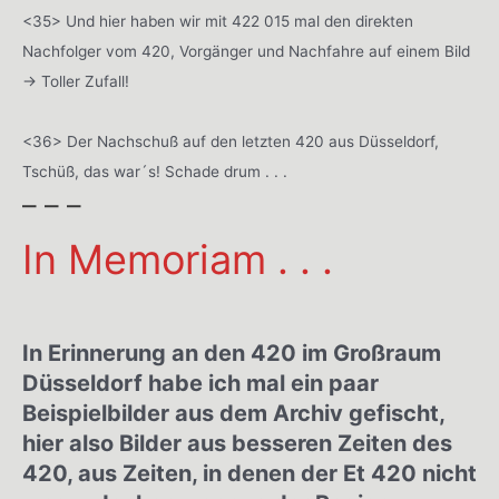
<35> Und hier haben wir mit 422 015 mal den direkten
Nachfolger vom 420, Vorgänger und Nachfahre auf einem Bild
-> Toller Zufall!
<36> Der Nachschuß auf den letzten 420 aus Düsseldorf,
Tschüß, das war´s! Schade drum . . .
– – –
In Memoriam . . .
In Erinnerung an den 420 im Großraum
Düsseldorf habe ich mal ein paar
Beispielbilder aus dem Archiv gefischt,
hier also Bilder aus besseren Zeiten des
420, aus Zeiten, in denen der Et 420 nicht