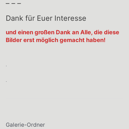
– – –
Dank für Euer Interesse
und einen großen Dank an Alle, die diese
Bilder erst möglich gemacht haben!
.
.
Galerie-Ordner