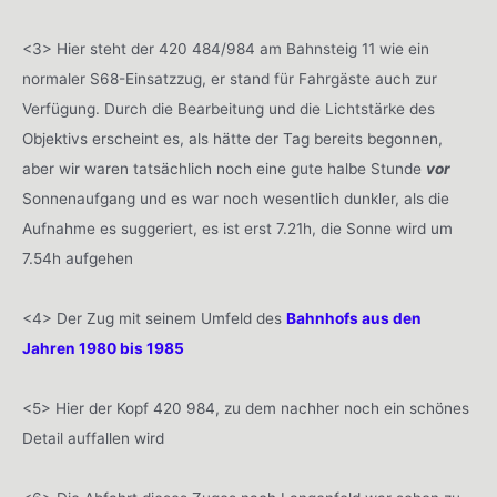
<3> Hier steht der 420 484/984 am Bahnsteig 11 wie ein
normaler S68-Einsatzzug, er stand für Fahrgäste auch zur
Verfügung. Durch die Bearbeitung und die Lichtstärke des
Objektivs erscheint es, als hätte der Tag bereits begonnen,
aber wir waren tatsächlich noch eine gute halbe Stunde
vor
Sonnenaufgang und es war noch wesentlich dunkler, als die
Aufnahme es suggeriert, es ist erst 7.21h, die Sonne wird um
7.54h aufgehen
<4> Der Zug mit seinem Umfeld des
Bahnhofs aus den
Jahren 1980 bis 1985
<5> Hier der Kopf 420 984, zu dem nachher noch ein schönes
Detail auffallen wird