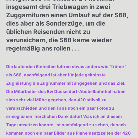
insgesamt drei Triebwagen in zwei
Zuggarnituren einen Umlauf auf der S68,
dies aber als Sonderzüge, um die
üblichen Reisenden nicht zu
verunsichern, die S68 käme wieder
regelmäßig ans rollen . . .
Die laufenden Einheiten fuhren etwas anders wie “früher”
als S68, nachfolgend ist aber für jede geknipste
Zugleistung die Zugnummer mit angegeben und das Ziel.
Die Mitarbeiter des Bw Düsseldorf-Abstellbahnhof haben
sich sehr viel Mühe gegeben, den 420 stilvoll zu
verabschieden und den Fans noch ein paar Fotos zu
ermöglichen, herzlichen Dank dafür! Was ich an diesem
Tage umsetzen konnte, ist nachfolgend zu sehen, danach
kommen noch ein paar Bilder aus Planeinsatzzeiten der 420