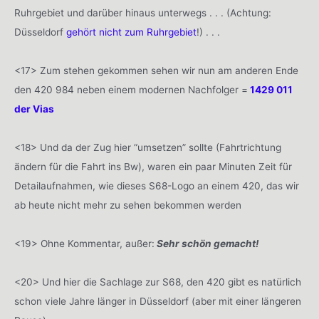
Ruhrgebiet und darüber hinaus unterwegs . . . (Achtung:
Düsseldorf
gehört nicht zum Ruhrgebiet
!) . . .
<17> Zum stehen gekommen sehen wir nun am anderen Ende
den 420 984 neben einem modernen Nachfolger =
1429 011
der Vias
<18> Und da der Zug hier “umsetzen” sollte (Fahrtrichtung
ändern für die Fahrt ins Bw), waren ein paar Minuten Zeit für
Detailaufnahmen, wie dieses S68-Logo an einem 420, das wir
ab heute nicht mehr zu sehen bekommen werden
<19> Ohne Kommentar, außer:
Sehr schön gemacht!
<20> Und hier die Sachlage zur S68, den 420 gibt es natürlich
schon viele Jahre länger in Düsseldorf (aber mit einer längeren