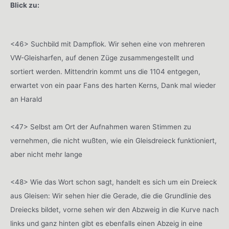
Blick zu:
<46> Suchbild mit Dampflok. Wir sehen eine von mehreren
VW-Gleisharfen, auf denen Züge zusammengestellt und
sortiert werden. Mittendrin kommt uns die 1104 entgegen,
erwartet von ein paar Fans des harten Kerns, Dank mal wieder
an Harald
<47> Selbst am Ort der Aufnahmen waren Stimmen zu
vernehmen, die nicht wußten, wie ein Gleisdreieck funktioniert,
aber nicht mehr lange
<48> Wie das Wort schon sagt, handelt es sich um ein Dreieck
aus Gleisen: Wir sehen hier die Gerade, die die Grundlinie des
Dreiecks bildet, vorne sehen wir den Abzweig in die Kurve nach
links und ganz hinten gibt es ebenfalls einen Abzeig in eine