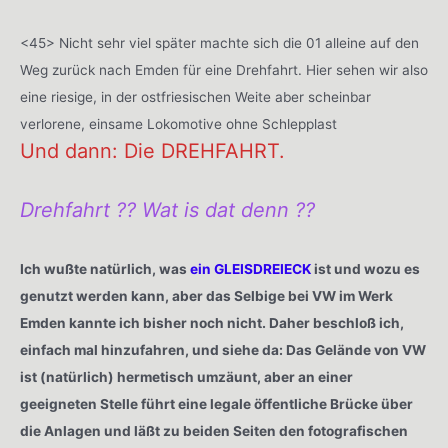
<45> Nicht sehr viel später machte sich die 01 alleine auf den
Weg zurück nach Emden für eine Drehfahrt. Hier sehen wir also
eine riesige, in der ostfriesischen Weite aber scheinbar
verlorene, einsame Lokomotive ohne Schlepplast
Und dann: Die DREHFAHRT.
Drehfahrt ?? Wat is dat denn ??
Ich wußte natürlich, was
ein GLEISDREIECK
ist und wozu es
genutzt werden kann, aber das Selbige bei VW im Werk
Emden kannte ich bisher noch nicht. Daher beschloß ich,
einfach mal hinzufahren, und siehe da: Das Gelände von VW
ist (natürlich) hermetisch umzäunt, aber an einer
geeigneten Stelle führt eine legale öffentliche Brücke über
die Anlagen und läßt zu beiden Seiten den fotografischen