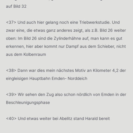
auf Bild 32
<37> Und auch hier gelang noch eine Triebwerkstudie. Und
zwar eine, die etwas ganz anderes zeigt, als z.B. Bild 26 weiter
oben: Im Bild 26 sind die Zylinderhähne auf, man kann es gut
erkennen, hier aber kommt nur Dampf aus dem Schieber, nicht
aus dem Kolbenraum
<38> Dann war dies mein nächstes Motiv an Kilometer 4,2 der
eingleisigen Hauptbahn Emden- Norddeich
<39> Wir sehen den Zug also schon nördlich von Emden in der
Beschleunigungsphase
<40> Und etwas weiter bei Abelitz stand Harald bereit