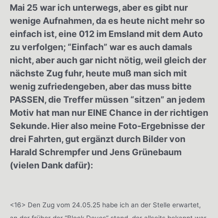
Mai 25 war ich unterwegs, aber es gibt nur
wenige Aufnahmen, da es heute nicht mehr so
einfach ist, eine 012 im Emsland mit dem Auto
zu verfolgen; “Einfach” war es auch damals
nicht, aber auch gar nicht nötig, weil gleich der
nächste Zug fuhr, heute muß man sich mit
wenig zufriedengeben, aber das muss bitte
PASSEN, die Treffer müssen “sitzen” an jedem
Motiv hat man nur EINE Chance in der richtigen
Sekunde. Hier also meine Foto-Ergebnisse der
drei Fahrten, gut ergänzt durch Bilder von
Harald Schrempfer und Jens Grünebaum
(vielen Dank dafür):
<16> Den Zug vom 24.05.25 habe ich an der Stelle erwartet,