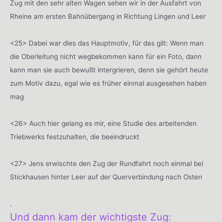
Zug mit den sehr alten Wagen sehen wir in der Ausfahrt von
Rheine am ersten Bahnübergang in Richtung Lingen und Leer
<25> Dabei war dies das Hauptmotiv, für das gilt: Wenn man
die Oberleitung nicht wegbekommen kann für ein Foto, dann
kann man sie auch bewußt intergrieren, denn sie gehört heute
zum Motiv dazu, egal wie es früher einmal ausgesehen haben
mag
<26> Auch hier gelang es mir, eine Studie des arbeitenden
Triebwerks festzuhalten, die beeindruckt
<27> Jens erwischte den Zug der Rundfahrt noch einmal bei
Stickhausen hinter Leer auf der Querverbindung nach Osten
.
Und dann kam der wichtigste Zug: