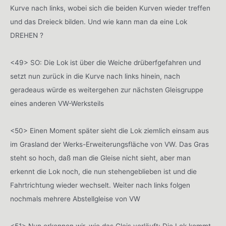
Kurve nach links, wobei sich die beiden Kurven wieder treffen
und das Dreieck bilden. Und wie kann man da eine Lok
DREHEN ?
<49> SO: Die Lok ist über die Weiche drüberfgefahren und
setzt nun zurück in die Kurve nach links hinein, nach
geradeaus würde es weitergehen zur nächsten Gleisgruppe
eines anderen VW-Werksteils
<50> Einen Moment später sieht die Lok ziemlich einsam aus
im Grasland der Werks-Erweiterungsfläche von VW. Das Gras
steht so hoch, daß man die Gleise nicht sieht, aber man
erkennt die Lok noch, die nun stehengeblieben ist und die
Fahrtrichtung wieder wechselt. Weiter nach links folgen
nochmals mehrere Abstellgleise von VW