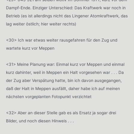
Dampf-Ende. Einziger Unterschied: Das Kraftwerk war noch in
Betrieb (es ist allerdings nicht das Lingener Atomkraftwerk, das
lag weiter östlich; hier weiter rechts)
<30> Ich war etwas weiter rausgefahren für den Zug und
wartete kurz vor Meppen
<31> Meine Planung war: Einmal kurz vor Meppen und einmal
kurz dahinter, weil in Meppen ein Halt vorgesehen war . . . Da
der Zug aber Verspätung hatte, bin ich davon ausgegangen,
daß der Halt in Meppen ausfällt, daher habe ich auf meinen
nächsten vorgeplanten Fotopunkt verzichtet
<32> Aber an dieser Stelle gab es als Ersatz ja sogar drei
Bilder, und noch diesen Hinweis . . .