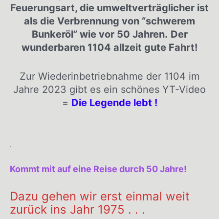
Feuerungsart, die umweltverträglicher ist
als die Verbrennung von “schwerem
Bunkeröl” wie vor 50 Jahren.
Der
wunderbaren 1104 allzeit gute Fahrt!
Zur Wiederinbetriebnahme der 1104 im
Jahre 2023 gibt es ein schönes YT-Video
=
Die Legende lebt !
.
Kommt mit auf eine Reise durch 50 Jahre!
Dazu gehen wir erst einmal weit
zurück ins Jahr 1975 . . .