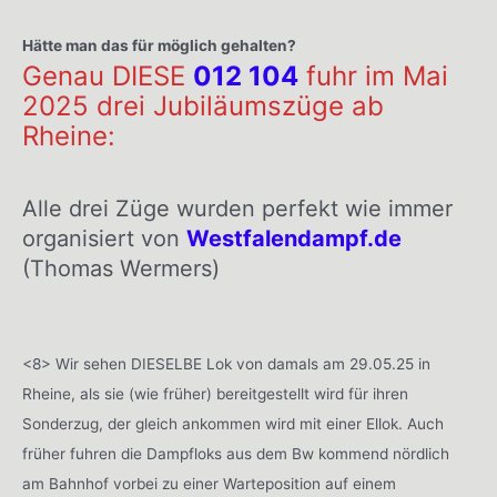
Hätte man das für möglich gehalten?
Genau DIESE
012 104
fuhr im Mai
2025 drei Jubiläumszüge ab
Rheine:
Alle drei Züge wurden perfekt wie immer
organisiert von
Westfalendampf.de
(Thomas Wermers)
<8> Wir sehen DIESELBE Lok von damals am 29.05.25 in
Rheine, als sie (wie früher) bereitgestellt wird für ihren
Sonderzug, der gleich ankommen wird mit einer Ellok. Auch
früher fuhren die Dampfloks aus dem Bw kommend nördlich
am Bahnhof vorbei zu einer Warteposition auf einem