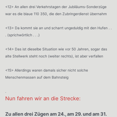
<12> An allen drei Verkehrstagen der Jubiläums-Sonderzüge
war es die blaue 110 350, die den Zubringerdienst übernahm
<13> Da kommt sie an und scharrt ungeduldig mit den Hufen . .
. (sprichwörtlich . . .)
<14> Das ist dieselbe Situation wie vor 50 Jahren, sogar das
alte Stellwerk steht noch (weiter rechts), ist aber verfallen
<15> Allerdings waren damals sicher nicht solche
Menschenmassen auf dem Bahnsteig
.
Nun fahren wir an die Strecke:
Zu allen drei Zügen am 24., am 29. und am 31.