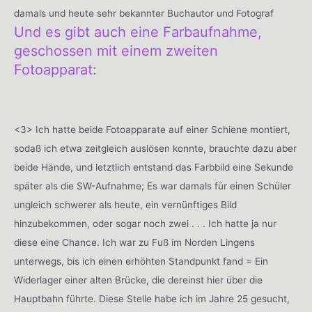
damals und heute sehr bekannter Buchautor und Fotograf
Und es gibt auch eine Farbaufnahme,
geschossen mit einem zweiten
Fotoapparat:
<3> Ich hatte beide Fotoapparate auf einer Schiene montiert,
sodaß ich etwa zeitgleich auslösen konnte, brauchte dazu aber
beide Hände, und letztlich entstand das Farbbild eine Sekunde
später als die SW-Aufnahme; Es war damals für einen Schüler
ungleich schwerer als heute, ein vernünftiges Bild
hinzubekommen, oder sogar noch zwei . . . Ich hatte ja nur
diese eine Chance. Ich war zu Fuß im Norden Lingens
unterwegs, bis ich einen erhöhten Standpunkt fand = Ein
Widerlager einer alten Brücke, die dereinst hier über die
Hauptbahn führte. Diese Stelle habe ich im Jahre 25 gesucht,