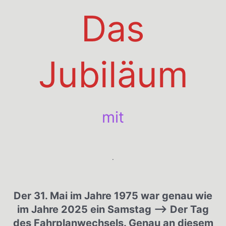
Das
Jubiläum
mit
.
Der 31. Mai im Jahre 1975 war genau wie
im Jahre 2025 ein Samstag –> Der Tag
des Fahrplanwechsels. Genau an diesem