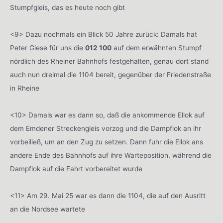
Stumpfgleis, das es heute noch gibt
<9> Dazu nochmals ein Blick 50 Jahre zurück: Damals hat
Peter Giese für uns die
012 100
auf dem erwähnten Stumpf
nördlich des Rheiner Bahnhofs festgehalten, genau dort stand
auch nun dreimal die 1104 bereit, gegenüber der Friedenstraße
in Rheine
<10> Damals war es dann so, daß die ankommende Ellok auf
dem Emdener Streckengleis vorzog und die Dampflok an ihr
vorbeiließ, um an den Zug zu setzen. Dann fuhr die Ellok ans
andere Ende des Bahnhofs auf ihre Warteposition, während die
Dampflok auf die Fahrt vorbereitet wurde
<11> Am 29. Mai 25 war es dann die 1104, die auf den Ausritt
an die Nordsee wartete