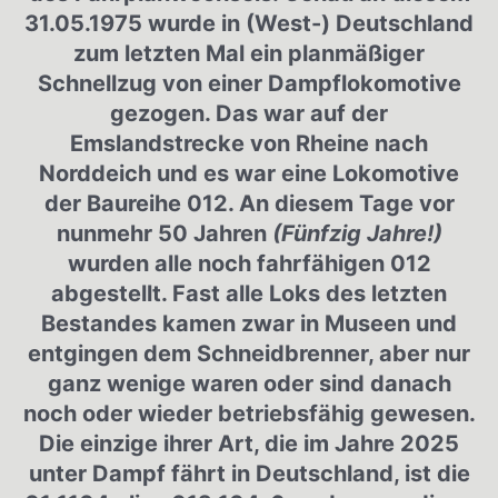
31.05.1975 wurde in (West-) Deutschland
zum letzten Mal ein planmäßiger
Schnellzug von einer Dampflokomotive
gezogen. Das war auf der
Emslandstrecke von Rheine nach
Norddeich und es war eine Lokomotive
der Baureihe 012. An diesem Tage vor
nunmehr 50 Jahren
(Fünfzig Jahre!)
wurden alle noch fahrfähigen 012
abgestellt. Fast alle Loks des letzten
Bestandes kamen zwar in Museen und
entgingen dem Schneidbrenner, aber nur
ganz wenige waren oder sind danach
noch oder wieder betriebsfähig gewesen.
Die einzige ihrer Art, die im Jahre 2025
unter Dampf fährt in Deutschland, ist die