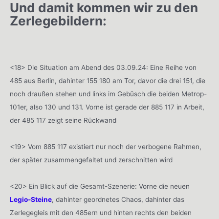
Und damit kommen wir zu den
Zerlegebildern:
<18> Die Situation am Abend des 03.09.24: Eine Reihe von
485 aus Berlin, dahinter 155 180 am Tor, davor die drei 151, die
noch draußen stehen und links im Gebüsch die beiden Metrop-
101er, also 130 und 131. Vorne ist gerade der 885 117 in Arbeit,
der 485 117 zeigt seine Rückwand
<19> Vom 885 117 existiert nur noch der verbogene Rahmen,
der später zusammengefaltet und zerschnitten wird
<20> Ein Blick auf die Gesamt-Szenerie: Vorne die neuen
Legio-Steine
, dahinter geordnetes Chaos, dahinter das
Zerlegegleis mit den 485ern und hinten rechts den beiden