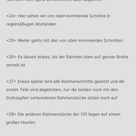
<24> Hier sehen wir von oben kommende Schnitte in
regelmäßugen Abständen
<25> Weiter gehts mit den von oben kommenden Schnitten
<26> Es dauert etwas, bis der Rahmen oben auf ganzer Breite
zerteilt ist
<27> Etwas später sind alle Rahmenschnitte gesetzt und die
ersten Teile sind abgehoben, nur die beiden noch mit den
Drehzapfen verbundenen Rahmenstücke sitzen noch auf
<28> Die anderen Rahmenstücke der 125 liegen auf einem
großen Haufen