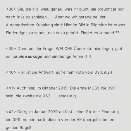
<38> Sie, die 110, weiß genau, was ihr blüht, sie braucht ja nur
nach links zu schielen . . . Aber wo wir gerade bei der
Automatischen Kupplung sind: Hier im Bild in Bildmitte ist etwas
Eindeutiges zu sehen, das dazu gehört! Findet es Jemand ??
<39> Denn bei der Frage, WELCHE Überreste hier liegen, gibt
es nur
eine einzige
und eindeutige Antwort !!
<40> Hier ist die Antwort, auf einem Foto vom 03.09.24
<41> Auch hier, im Oktober 2019: Die erste MUSS die 099
sein, die zweite die 062 . . . eindeutig . . .
<42> Oder, im Januar 2020 an fast selber Stelle = Eindeutig
die 099, nur sie hatte diesen von der AK übergebliebenen
gelben Bügel!