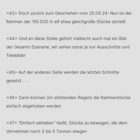
<43> Doch zurück zum Geschehen vom 25.09.24: Nun ist der
Rahmen der 155 030 in elf etwa gleichgroße Stücke zerteilt
<44> Und an diese Stelle gehört vielleicht auch mal ein Bild
der Gesamt-Szenerie, wir sehen sonst ja nur Ausschnitte und
Telebilder
<45> Auf der anderen Seite werden die letzten Schnitte
gesetzt . . .
<46> Dann können (im stömenden Regen) die Rahmenstücke
einfach abgehoben werden
<47> “Einfach abheben” heißt, Stücke zu bewegen, die dem
Vernehmen nach 3 bis 5 Tonnen wiegen