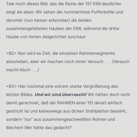
Tele noch dieses Bild, das die Reste der 151 098 deutlicher
zeigt als eben: Wir sehen die nummernlose Pufferbohle und
darunter (nun besser erkennbar) die beiden
zusammengefalteten Hauben der 098, während die dritte
Haube von hinten zielgerichtet zuschaut
<82> Nun wird es Zeit, die einzelnen Rahmensegmente
abzuheben, aber wir machen noch einen Versuch . . .
(Versuch
macht kluch . . .)
<83> Hier nochmal eine extrem starke Vergrößerung des
letzten Bildes.
Und wir sind überrascht!
Wir hätten doch nicht
damit gerechnet, daß der RAHMEN einer 151 derart einfach
gestrickt ist und keineswegs aus dicken Stahlplatten besteht,
sondern “nur” aus zusammengeschweißten Rohren und
Blechen! Wer hätte das gedacht?