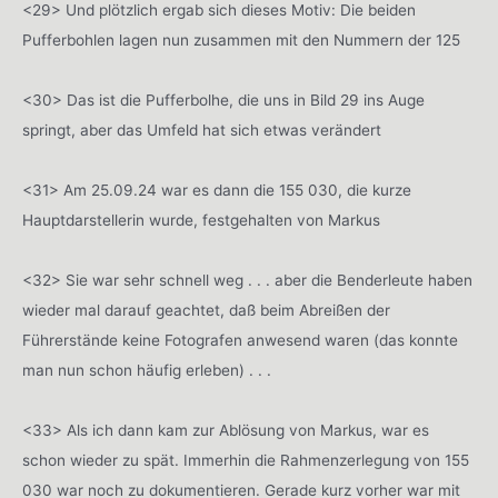
<29> Und plötzlich ergab sich dieses Motiv: Die beiden
Pufferbohlen lagen nun zusammen mit den Nummern der 125
<30> Das ist die Pufferbolhe, die uns in Bild 29 ins Auge
springt, aber das Umfeld hat sich etwas verändert
<31> Am 25.09.24 war es dann die 155 030, die kurze
Hauptdarstellerin wurde, festgehalten von Markus
<32> Sie war sehr schnell weg . . . aber die Benderleute haben
wieder mal darauf geachtet, daß beim Abreißen der
Führerstände keine Fotografen anwesend waren (das konnte
man nun schon häufig erleben) . . .
<33> Als ich dann kam zur Ablösung von Markus, war es
schon wieder zu spät. Immerhin die Rahmenzerlegung von 155
030 war noch zu dokumentieren. Gerade kurz vorher war mit