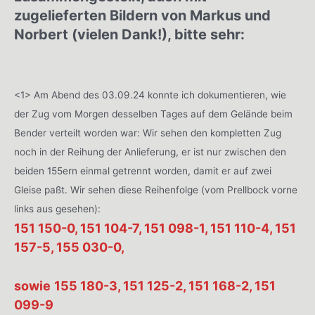
zugelieferten Bildern von Markus und
Norbert (vielen Dank!), bitte sehr:
<1> Am Abend des 03.09.24 konnte ich dokumentieren, wie
der Zug vom Morgen desselben Tages auf dem Gelände beim
Bender verteilt worden war: Wir sehen den kompletten Zug
noch in der Reihung der Anlieferung, er ist nur zwischen den
beiden 155ern einmal getrennt worden, damit er auf zwei
Gleise paßt. Wir sehen diese Reihenfolge (vom Prellbock vorne
links aus gesehen):
151 150-0, 151 104-7, 151 098-1, 151 110-4, 151
157-5, 155 030-0,
sowie
155 180-3, 151 125-2, 151 168-2, 151
099-9