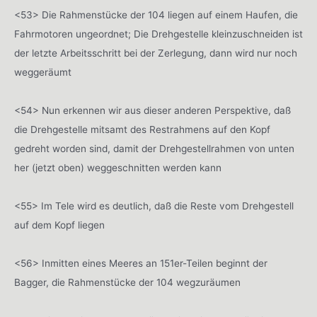
<53> Die Rahmenstücke der 104 liegen auf einem Haufen, die
Fahrmotoren ungeordnet; Die Drehgestelle kleinzuschneiden ist
der letzte Arbeitsschritt bei der Zerlegung, dann wird nur noch
weggeräumt
<54> Nun erkennen wir aus dieser anderen Perspektive, daß
die Drehgestelle mitsamt des Restrahmens auf den Kopf
gedreht worden sind, damit der Drehgestellrahmen von unten
her (jetzt oben) weggeschnitten werden kann
<55> Im Tele wird es deutlich, daß die Reste vom Drehgestell
auf dem Kopf liegen
<56> Inmitten eines Meeres an 151er-Teilen beginnt der
Bagger, die Rahmenstücke der 104 wegzuräumen