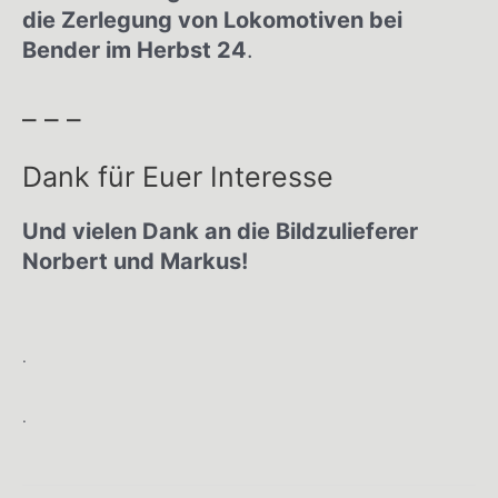
die Zerlegung von Lokomotiven bei
Bender im Herbst 24
.
– – –
Dank für Euer Interesse
Und vielen Dank an die Bildzulieferer
Norbert und Markus!
.
.