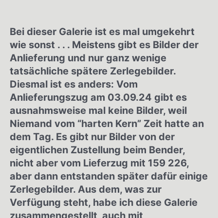
Bei dieser Galerie ist es mal umgekehrt
wie sonst . . . Meistens gibt es Bilder der
Anlieferung und nur ganz wenige
tatsächliche spätere Zerlegebilder.
Diesmal ist es anders: Vom
Anlieferungszug am 03.09.24 gibt es
ausnahmsweise mal keine Bilder, weil
Niemand vom “harten Kern” Zeit hatte an
dem Tag. Es gibt nur Bilder von der
eigentlichen Zustellung beim Bender,
nicht aber vom Lieferzug mit 159 226,
aber dann entstanden später dafür einige
Zerlegebilder. Aus dem, was zur
Verfügung steht, habe ich diese Galerie
zusammengestellt, auch mit