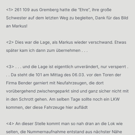
<1> 261 109 aus Gremberg hatte die “Ehre”, ihre große
Schwester auf dem letzten Weg zu begleiten, Dank für das Bild
an Markus!
<2> Dies war die Lage, als Markus wieder verschwand. Etwas
später kam ich dann zum übernehmen . . .
<3> . . . und die Lage ist eigentlich unverändert, nur versperrt .
. . Da steht die 101 am Mittag des 06.03. vor den Toren der
Firma Bender garniert mit Neufahrzeugen, die dort
vorübergehend zwischengeparkt sind und ganz sicher nicht mit
in den Schrott gehen. Am selben Tage sollte noch ein LKW
kommen, der diese Fahrzeuge hier auflädt
<4> An dieser Stelle kommt man so nah dran an die Lok wie
selten, die Nummernaufnahme entstand aus nächster Nähe