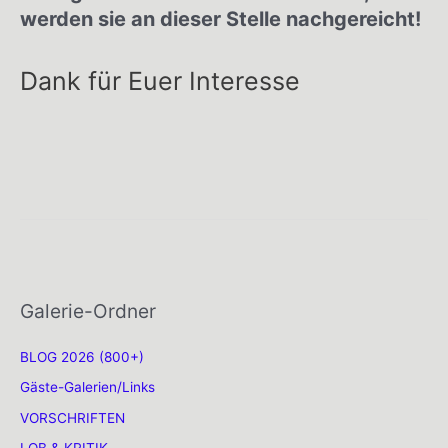
werden sie an dieser Stelle nachgereicht!
Dank für Euer Interesse
Galerie-Ordner
BLOG 2026 (800+)
Gäste-Galerien/Links
VORSCHRIFTEN
LOB & KRITIK