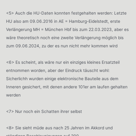
<5> Auch die HU-Daten konnten festgehalten werden: Letzte
HU also am 09.06.2016 in AE = Hamburg-Eidelstedt, erste
Verlängerung MH = München Hbf bis zum 22.03.2023, aber es
wäre theoretisch noch eine zweite Verlängerung möglich bis
zum 09.06.2024, zu der es nun nicht mehr kommen wird
<6> Es scheint, als wäre nur ein einziges kleines Ersatzteil
entnommen worden, aber der Eindruck täuscht wohl:
Sicherlichh wurden einige elektronische Bauteile aus dem
Inneren gesichert, mit denen andere 101er am laufen gehalten
werden
<7> Nur noch ein Schatten ihrer selbst
<8> Sie sieht müde aus nach 25 Jahren im Akkord und