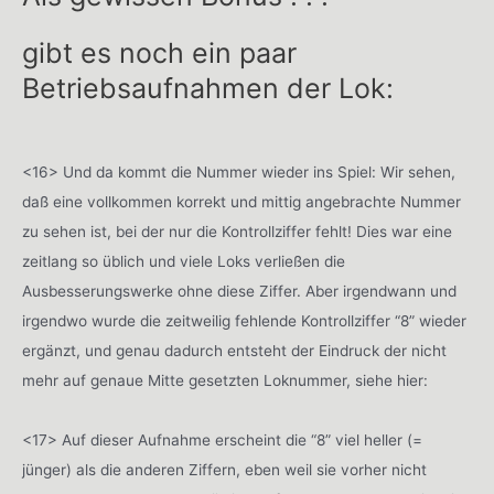
gibt es noch ein paar
Betriebsaufnahmen der Lok:
<16> Und da kommt die Nummer wieder ins Spiel: Wir sehen,
daß eine vollkommen korrekt und mittig angebrachte Nummer
zu sehen ist, bei der nur die Kontrollziffer fehlt! Dies war eine
zeitlang so üblich und viele Loks verließen die
Ausbesserungswerke ohne diese Ziffer. Aber irgendwann und
irgendwo wurde die zeitweilig fehlende Kontrollziffer “8” wieder
ergänzt, und genau dadurch entsteht der Eindruck der nicht
mehr auf genaue Mitte gesetzten Loknummer, siehe hier:
<17> Auf dieser Aufnahme erscheint die “8” viel heller (=
jünger) als die anderen Ziffern, eben weil sie vorher nicht