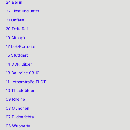
24 Berlin
22 Einst und Jetzt
21 Unfälle
20 DeltaRail
19 Altpapier
17 Lok-Portraits
15 Stuttgart
14 DDR-Bilder
13 Baureihe 03.10
11 Lotharstraße ELOT
10 Tf Lokführer
09 Rheine
08 München
07 Bildberichte
06 Wuppertal