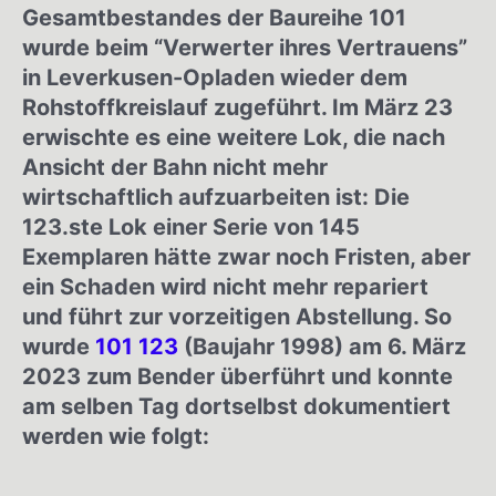
Gesamtbestandes der Baureihe 101
wurde beim “Verwerter ihres Vertrauens”
in Leverkusen-Opladen wieder dem
Rohstoffkreislauf zugeführt. Im März 23
erwischte es eine weitere Lok, die nach
Ansicht der Bahn nicht mehr
wirtschaftlich aufzuarbeiten ist: Die
123.ste Lok einer Serie von 145
Exemplaren hätte zwar noch Fristen, aber
ein Schaden wird nicht mehr repariert
und führt zur vorzeitigen Abstellung. So
wurde
101 123
(Baujahr 1998) am 6. März
2023 zum Bender überführt und konnte
am selben Tag dortselbst dokumentiert
werden wie folgt: