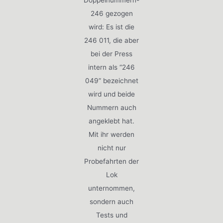
Doppelnummern-
246 gezogen
wird: Es ist die
246 011, die aber
bei der Press
intern als “246
049” bezeichnet
wird und beide
Nummern auch
angeklebt hat.
Mit ihr werden
nicht nur
Probefahrten der
Lok
unternommen,
sondern auch
Tests und