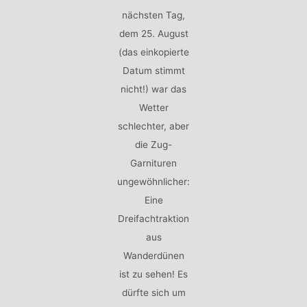
nächsten Tag,
dem 25. August
(das einkopierte
Datum stimmt
nicht!) war das
Wetter
schlechter, aber
die Zug-
Garnituren
ungewöhnlicher:
Eine
Dreifachtraktion
aus
Wanderdünen
ist zu sehen! Es
dürfte sich um