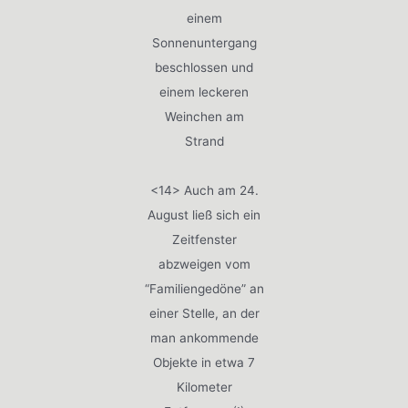
einem
Sonnenuntergang
beschlossen und
einem leckeren
Weinchen am
Strand
<14> Auch am 24.
August ließ sich ein
Zeitfenster
abzweigen vom
“Familiengedöne” an
einer Stelle, an der
man ankommende
Objekte in etwa 7
Kilometer