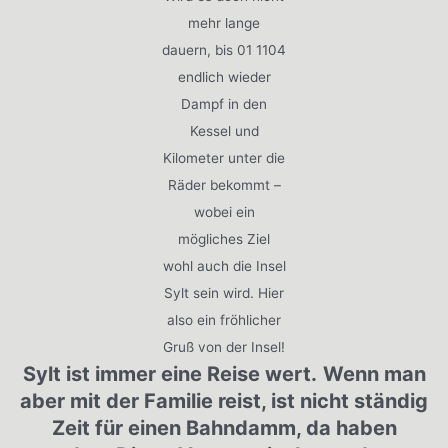
mehr lange
dauern, bis 01 1104
endlich wieder
Dampf in den
Kessel und
Kilometer unter die
Räder bekommt –
wobei ein
mögliches Ziel
wohl auch die Insel
Sylt sein wird. Hier
also ein fröhlicher
Gruß von der Insel!
Sylt ist immer eine Reise wert.
Wenn man
aber mit der Familie reist, ist nicht ständig
Zeit für einen Bahndamm, da haben