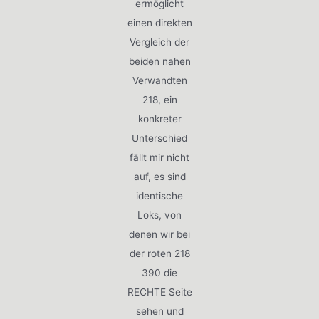
ermöglicht
einen direkten
Vergleich der
beiden nahen
Verwandten
218, ein
konkreter
Unterschied
fällt mir nicht
auf, es sind
identische
Loks, von
denen wir bei
der roten 218
390 die
RECHTE Seite
sehen und