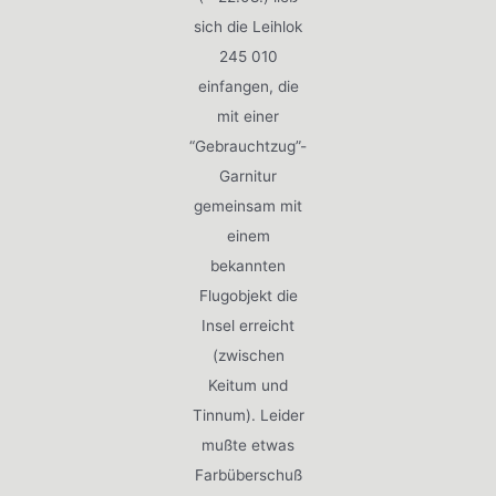
sich die Leihlok
245 010
einfangen, die
mit einer
“Gebrauchtzug”-
Garnitur
gemeinsam mit
einem
bekannten
Flugobjekt die
Insel erreicht
(zwischen
Keitum und
Tinnum). Leider
mußte etwas
Farbüberschuß