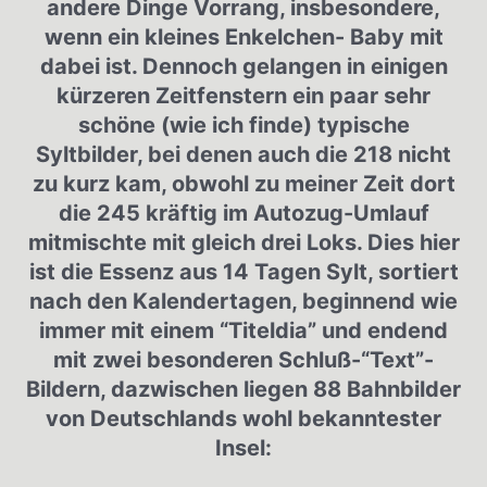
andere Dinge Vorrang, insbesondere,
wenn ein kleines Enkelchen- Baby mit
dabei ist. Dennoch gelangen in einigen
kürzeren Zeitfenstern ein paar sehr
schöne (wie ich finde) typische
Syltbilder, bei denen auch die 218 nicht
zu kurz kam, obwohl zu meiner Zeit dort
die 245 kräftig im Autozug-Umlauf
mitmischte mit gleich drei Loks. Dies hier
ist die Essenz aus 14 Tagen Sylt, sortiert
nach den Kalendertagen, beginnend wie
immer mit einem “Titeldia” und endend
mit zwei besonderen Schluß-“Text”-
Bildern, dazwischen liegen 88 Bahnbilder
von Deutschlands wohl bekanntester
Insel: