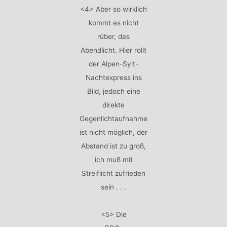
<4> Aber so wirklich
kommt es nicht
rüber, das
Abendlicht. Hier rollt
der Alpen-Sylt-
Nachtexpress ins
Bild, jedoch eine
direkte
Gegenlichtaufnahme
ist nicht möglich, der
Abstand ist zu groß,
ich muß mit
Streiflicht zufrieden
sein . . .
<5> Die