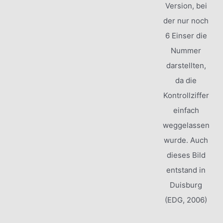
Version, bei
der nur noch
6 Einser die
Nummer
darstellten,
da die
Kontrollziffer
einfach
weggelassen
wurde. Auch
dieses Bild
entstand in
Duisburg
(EDG, 2006)