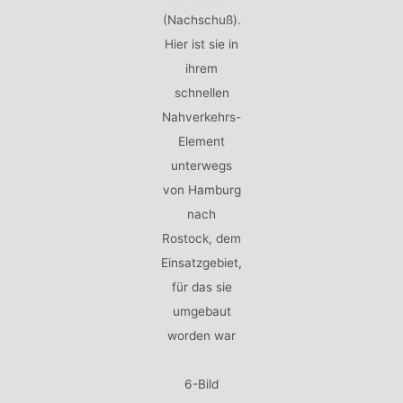
(Nachschuß).
Hier ist sie in
ihrem
schnellen
Nahverkehrs-
Element
unterwegs
von Hamburg
nach
Rostock, dem
Einsatzgebiet,
für das sie
umgebaut
worden war
6-Bild