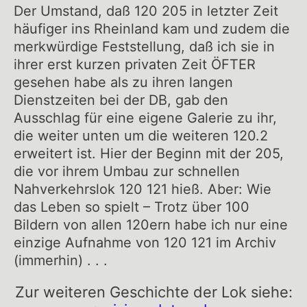
Der Umstand, daß 120 205 in letzter Zeit
häufiger ins Rheinland kam und zudem die
merkwürdige Feststellung, daß ich sie in
ihrer erst kurzen privaten Zeit ÖFTER
gesehen habe als zu ihren langen
Dienstzeiten bei der DB, gab den
Ausschlag für eine eigene Galerie zu ihr,
die weiter unten um die weiteren 120.2
erweitert ist. Hier der Beginn mit der 205,
die vor ihrem Umbau zur schnellen
Nahverkehrslok 120 121 hieß. Aber: Wie
das Leben so spielt – Trotz über 100
Bildern von allen 120ern habe ich nur eine
einzige Aufnahme von 120 121 im Archiv
(immerhin) . . .
Zur weiteren Geschichte der Lok siehe: