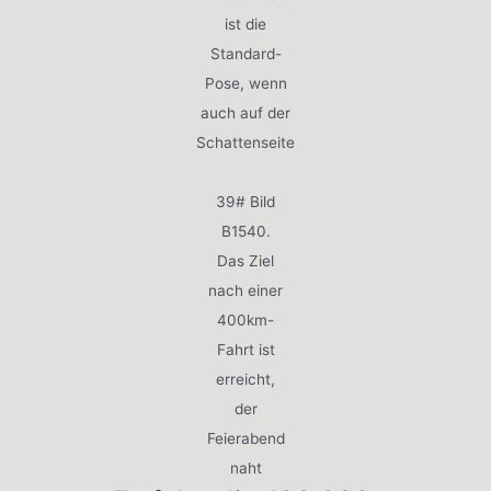
ist die
Standard-
Pose, wenn
auch auf der
Schattenseite
39# Bild
B1540.
Das Ziel
nach einer
400km-
Fahrt ist
erreicht,
der
Feierabend
naht