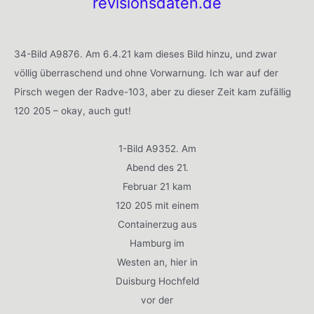
revisionsdaten.de
34-Bild A9876. Am 6.4.21 kam dieses Bild hinzu, und zwar
völlig überraschend und ohne Vorwarnung. Ich war auf der
Pirsch wegen der Radve-103, aber zu dieser Zeit kam zufällig
120 205 – okay, auch gut!
1-Bild A9352. Am
Abend des 21.
Februar 21 kam
120 205 mit einem
Containerzug aus
Hamburg im
Westen an, hier in
Duisburg Hochfeld
vor der