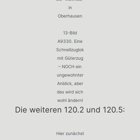
in
Oberhausen
13-Bild
A9330. Eine
Schnellzuglok
mit Güterzug
– NOCH ein
ungewohnter
Anblick, aber
das wird sich
wohl ändern!
Die weiteren 120.2 und 120.5:
Hier zunächst