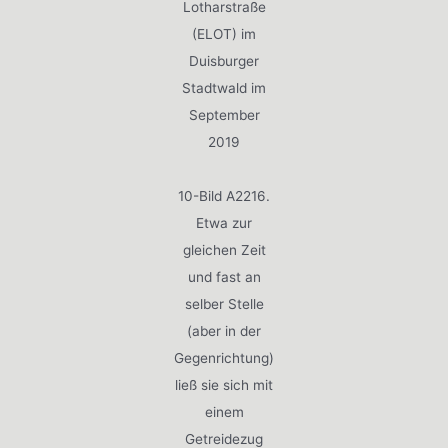
Lotharstraße
(ELOT) im
Duisburger
Stadtwald im
September
2019
10-Bild A2216.
Etwa zur
gleichen Zeit
und fast an
selber Stelle
(aber in der
Gegenrichtung)
ließ sie sich mit
einem
Getreidezug