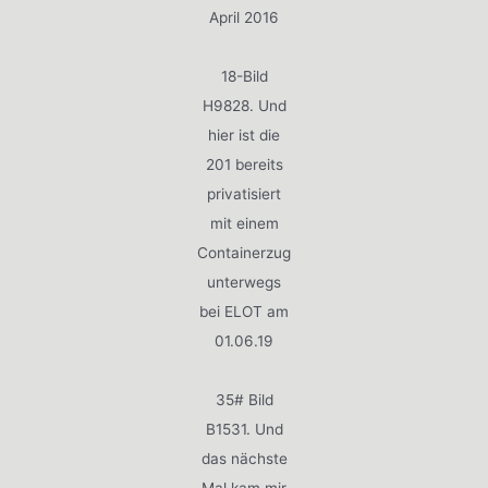
April 2016
18-Bild
H9828. Und
hier ist die
201 bereits
privatisiert
mit einem
Containerzug
unterwegs
bei ELOT am
01.06.19
35# Bild
B1531. Und
das nächste