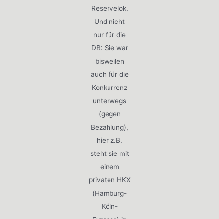
Reservelok.
Und nicht
nur für die
DB: Sie war
bisweilen
auch für die
Konkurrenz
unterwegs
(gegen
Bezahlung),
hier z.B.
steht sie mit
einem
privaten HKX
(Hamburg-
Köln-