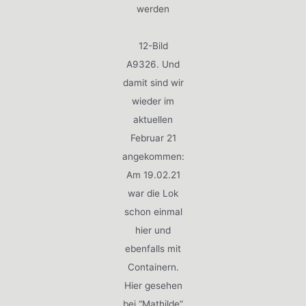
werden
12-Bild
A9326. Und
damit sind wir
wieder im
aktuellen
Februar 21
angekommen:
Am 19.02.21
war die Lok
schon einmal
hier und
ebenfalls mit
Containern.
Hier gesehen
bei “Mathilde”