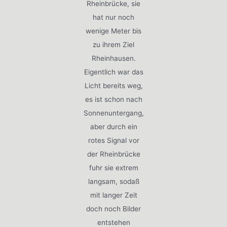
Rheinbrücke, sie
hat nur noch
wenige Meter bis
zu ihrem Ziel
Rheinhausen.
Eigentlich war das
Licht bereits weg,
es ist schon nach
Sonnenuntergang,
aber durch ein
rotes Signal vor
der Rheinbrücke
fuhr sie extrem
langsam, sodaß
mit langer Zeit
doch noch Bilder
entstehen