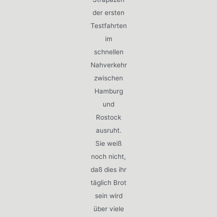
der ersten
Testfahrten
im
schnellen
Nahverkehr
zwischen
Hamburg
und
Rostock
ausruht.
Sie weiß
noch nicht,
daß dies ihr
täglich Brot
sein wird
über viele