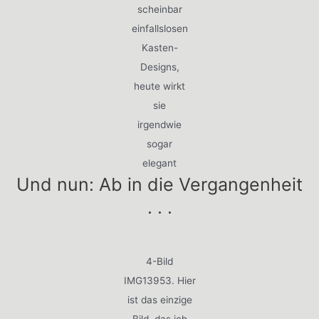
scheinbar
einfallslosen
Kasten-
Designs,
heute wirkt
sie
irgendwie
sogar
elegant
Und nun: Ab in die Vergangenheit
. . .
4-Bild
IMG13953. Hier
ist das einzige