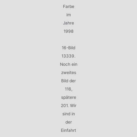
Farbe
im
Jahre
1998
16-Bild
13339.
Noch ein
zweites
Bild der
116,
spätere
201. Wir
sind in
der
Einfahrt