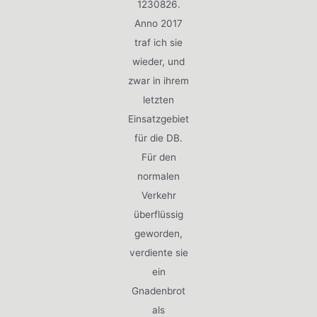
1230826.
Anno 2017
traf ich sie
wieder, und
zwar in ihrem
letzten
Einsatzgebiet
für die DB.
Für den
normalen
Verkehr
überflüssig
geworden,
verdiente sie
ein
Gnadenbrot
als