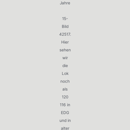
Jahre
15-
Bild
42517.
Hier
sehen
wir
die
Lok
noch
als
120
116 in
EDG
und in
alter