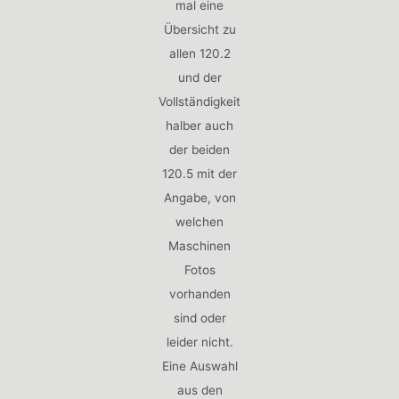
mal eine
Übersicht zu
allen 120.2
und der
Vollständigkeit
halber auch
der beiden
120.5 mit der
Angabe, von
welchen
Maschinen
Fotos
vorhanden
sind oder
leider nicht.
Eine Auswahl
aus den