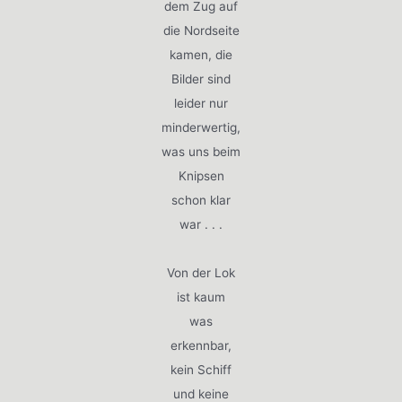
dem Zug auf
die Nordseite
kamen, die
Bilder sind
leider nur
minderwertig,
was uns beim
Knipsen
schon klar
war . . .
Von der Lok
ist kaum
was
erkennbar,
kein Schiff
und keine