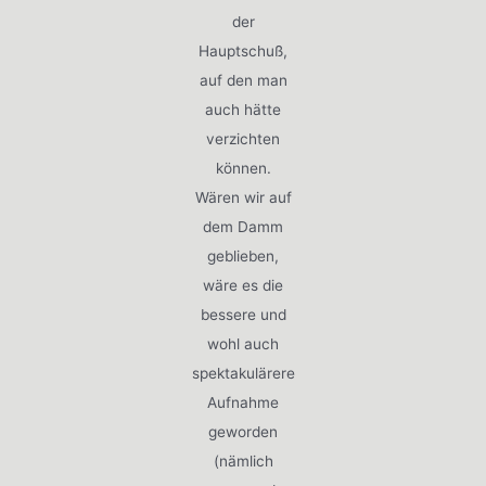
der
Hauptschuß,
auf den man
auch hätte
verzichten
können.
Wären wir auf
dem Damm
geblieben,
wäre es die
bessere und
wohl auch
spektakulärere
Aufnahme
geworden
(nämlich