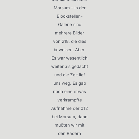
Morsum – in der
Blockstellen-
Galerie sind
mehrere Bilder
von 218, die dies
beweisen. Aber:
Es war wesentlich
weiter als gedacht
und die Zeit lief
uns weg. Es gab
noch eine etwas
verkrampfte
Aufnahme der 012
bei Morsum, dann
mußten wir mit
den Rädern