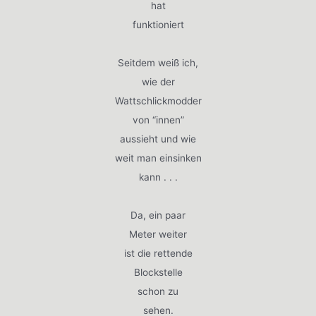
hat
funktioniert
Seitdem weiß ich,
wie der
Wattschlickmodder
von “innen”
aussieht und wie
weit man einsinken
kann . . .
Da, ein paar
Meter weiter
ist die rettende
Blockstelle
schon zu
sehen.