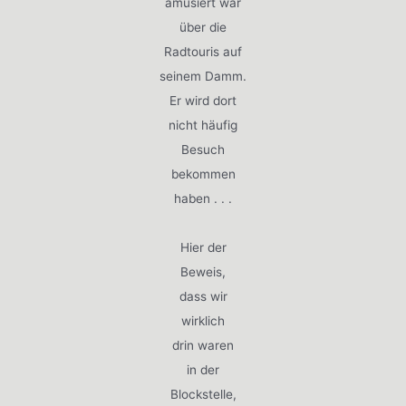
amüsiert war
über die
Radtouris auf
seinem Damm.
Er wird dort
nicht häufig
Besuch
bekommen
haben . . .
Hier der
Beweis,
dass wir
wirklich
drin waren
in der
Blockstelle,