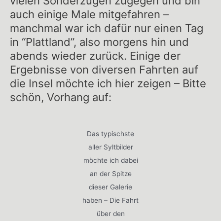
vielen Sonderzügen zugegen und bin
auch einige Male mitgefahren –
manchmal war ich dafür nur einen Tag
in “Plattland”, also morgens hin und
abends wieder zurück. Einige der
Ergebnisse von diversen Fahrten auf
die Insel möchte ich hier zeigen – Bitte
schön, Vorhang auf:
Das typischste
aller Syltbilder
möchte ich dabei
an der Spitze
dieser Galerie
haben – Die Fahrt
über den