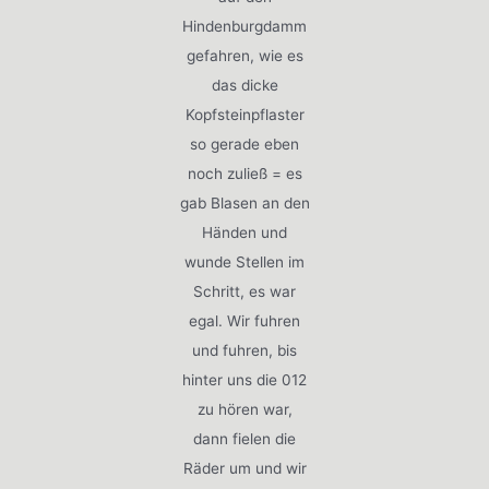
Hindenburgdamm
gefahren, wie es
das dicke
Kopfsteinpflaster
so gerade eben
noch zuließ = es
gab Blasen an den
Händen und
wunde Stellen im
Schritt, es war
egal. Wir fuhren
und fuhren, bis
hinter uns die 012
zu hören war,
dann fielen die
Räder um und wir