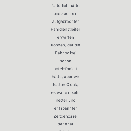
Natürlich hätte
uns auch ein
aufgebrachter
Fahrdienstleiter
erwarten
können, der die
Bahnpolizei
schon
antelefoniert
hätte, aber wir
hatten Glück,
es war ein sehr
netter und
entspannter
Zeitgenosse,
der eher