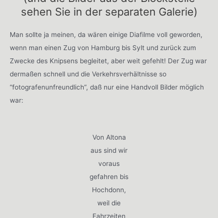
sehen Sie in der separaten Galerie)
Man sollte ja meinen, da wären einige Diafilme voll geworden,
wenn man einen Zug von Hamburg bis Sylt und zurück zum
Zwecke des Knipsens begleitet, aber weit gefehlt! Der Zug war
dermaßen schnell und die Verkehrsverhältnisse so
“fotografenunfreundlich”, daß nur eine Handvoll Bilder möglich
war:
Von Altona
aus sind wir
voraus
gefahren bis
Hochdonn,
weil die
Fahrzeiten