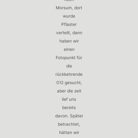
Morsum, dort
wurde
Pflaster
verteilt, dann
haben wir
einen
Fotopunkt für
die
rückkehrende
012 gesucht,
aber die zeit
lief uns
bereits
davon. Später
betrachtet,
hätten wir