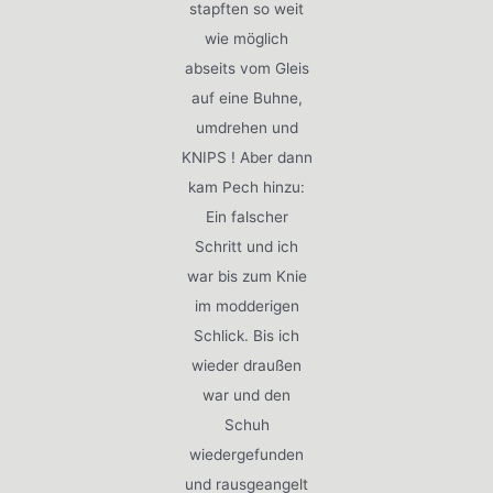
stapften so weit
wie möglich
abseits vom Gleis
auf eine Buhne,
umdrehen und
KNIPS ! Aber dann
kam Pech hinzu:
Ein falscher
Schritt und ich
war bis zum Knie
im modderigen
Schlick. Bis ich
wieder draußen
war und den
Schuh
wiedergefunden
und rausgeangelt