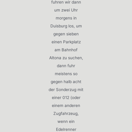
fuhren wir dann
um zwei Uhr
morgens in
Duisburg los, um
gegen sieben
einen Parkplatz
am Bahnhof
Altona zu suchen,
dann fuhr
meistens so
gegen halb acht
der Sonderzug mit
einer 012 (oder
einem anderen
Zugfahrzeug,
wenn ein
Edelrenner