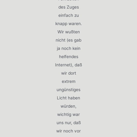
des Zuges
einfach zu
knapp waren.
Wir wußten
nicht (es gab
ja noch kein
helfendes
Internet), daß
wir dort
extrem
ungünstiges
Licht haben
würden,
wichtig war
uns nur, daß
wir noch vor