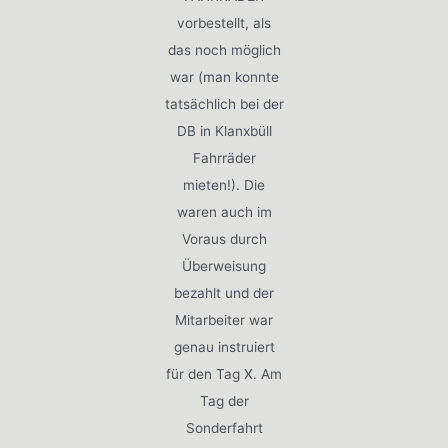
vorbestellt, als
das noch möglich
war (man konnte
tatsächlich bei der
DB in Klanxbüll
Fahrräder
mieten!). Die
waren auch im
Voraus durch
Überweisung
bezahlt und der
Mitarbeiter war
genau instruiert
für den Tag X. Am
Tag der
Sonderfahrt