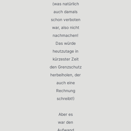
(was natürlich
auch damals
schon verboten
war, also nicht
nachmachen!
Das würde
heutzutage in
kürzester Zeit
den Grenzschutz
herbeiholen, der
auch eine
Rechnung
schreibt!)
Aber es
war den
Aufwand