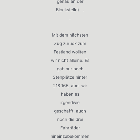
genau an der
Blockstelle) . .
.
Mit dem nächsten
Zug zurück zum
Festland wollten
wir nicht alleine: Es
gab nur noch
Stehplätze hinter
218 165, aber wir
haben es
irgendwie
geschafft, auch
noch die drei
Fahrräder
hineinzubekommen