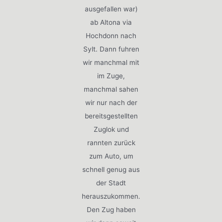
ausgefallen war)
ab Altona via
Hochdonn nach
Sylt. Dann fuhren
wir manchmal mit
im Zuge,
manchmal sahen
wir nur nach der
bereitsgestellten
Zuglok und
rannten zurück
zum Auto, um
schnell genug aus
der Stadt
herauszukommen.
Den Zug haben