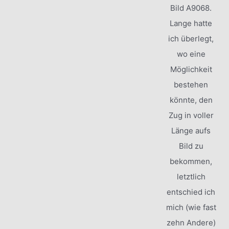
Bild A9068.
Lange hatte
ich überlegt,
wo eine
Möglichkeit
bestehen
könnte, den
Zug in voller
Länge aufs
Bild zu
bekommen,
letztlich
entschied ich
mich (wie fast
zehn Andere)