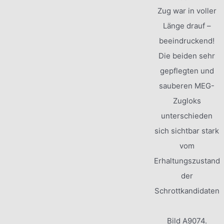
Zug war in voller
Länge drauf –
beeindruckend!
Die beiden sehr
gepflegten und
sauberen MEG-
Zugloks
unterschieden
sich sichtbar stark
vom
Erhaltungszustand
der
Schrottkandidaten
Bild A9074.