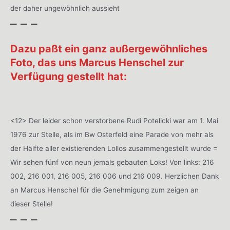
der daher ungewöhnlich aussieht
– – –
Dazu paßt ein ganz außergewöhnliches
Foto, das uns Marcus Henschel zur
Verfügung gestellt hat:
<12> Der leider schon verstorbene Rudi Potelicki war am 1. Mai
1976 zur Stelle, als im Bw Osterfeld eine Parade von mehr als
der Hälfte aller existierenden Lollos zusammengestellt wurde =
Wir sehen fünf von neun jemals gebauten Loks! Von links: 216
002, 216 001, 216 005, 216 006 und 216 009. Herzlichen Dank
an Marcus Henschel für die Genehmigung zum zeigen an
dieser Stelle!
– – –