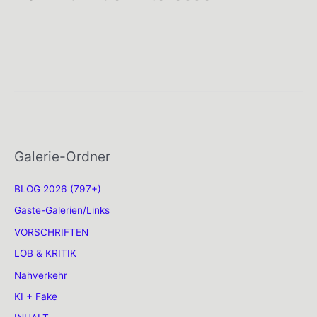
Galerie-Ordner
BLOG 2026 (797+)
Gäste-Galerien/Links
VORSCHRIFTEN
LOB & KRITIK
Nahverkehr
KI + Fake