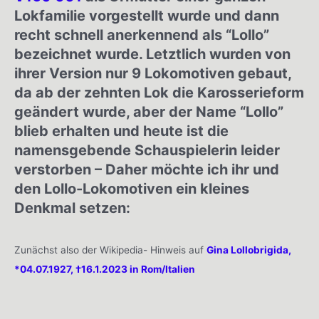
Lokfamilie vorgestellt wurde und dann
recht schnell anerkennend als “Lollo”
bezeichnet wurde. Letztlich wurden von
ihrer Version nur 9 Lokomotiven gebaut,
da ab der zehnten Lok die Karosserieform
geändert wurde, aber der Name “Lollo”
blieb erhalten und heute ist die
namensgebende Schauspielerin leider
verstorben – Daher möchte ich ihr und
den Lollo-Lokomotiven ein kleines
Denkmal setzen:
Zunächst also der Wikipedia- Hinweis auf
Gina Lollobrigida,
*04.07.1927, †16.1.2023 in Rom/Italien