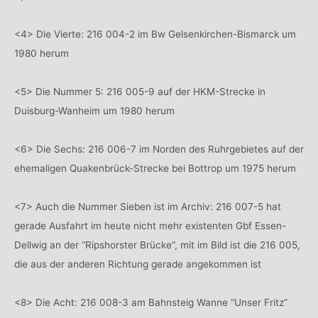
<4> Die Vierte: 216 004-2 im Bw Gelsenkirchen-Bismarck um
1980 herum
<5> Die Nummer 5: 216 005-9 auf der HKM-Strecke in
Duisburg-Wanheim um 1980 herum
<6> Die Sechs: 216 006-7 im Norden des Ruhrgebietes auf der
ehemaligen Quakenbrück-Strecke bei Bottrop um 1975 herum
<7> Auch die Nummer Sieben ist im Archiv: 216 007-5 hat
gerade Ausfahrt im heute nicht mehr existenten Gbf Essen-
Dellwig an der “Ripshorster Brücke”, mit im Bild ist die 216 005,
die aus der anderen Richtung gerade angekommen ist
<8> Die Acht: 216 008-3 am Bahnsteig Wanne “Unser Fritz”