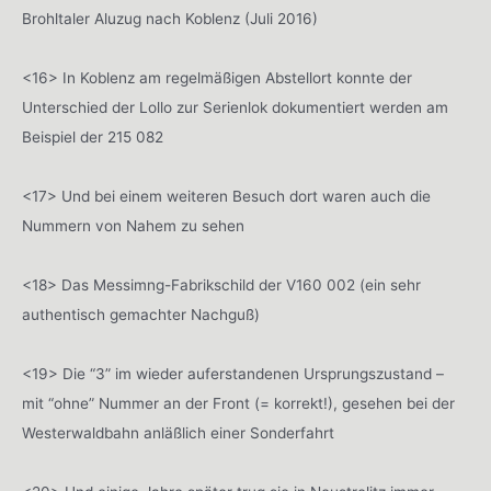
Brohltaler Aluzug nach Koblenz (Juli 2016)
<16> In Koblenz am regelmäßigen Abstellort konnte der
Unterschied der Lollo zur Serienlok dokumentiert werden am
Beispiel der 215 082
<17> Und bei einem weiteren Besuch dort waren auch die
Nummern von Nahem zu sehen
<18> Das Messimng-Fabrikschild der V160 002 (ein sehr
authentisch gemachter Nachguß)
<19> Die “3” im wieder auferstandenen Ursprungszustand –
mit “ohne” Nummer an der Front (= korrekt!), gesehen bei der
Westerwaldbahn anläßlich einer Sonderfahrt